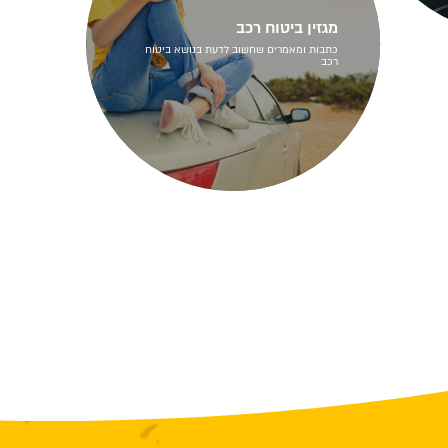
מגזין ביטוח רכב
כתבות ומאמרים שחשוב לדעת בנושא ביטוח
רכב