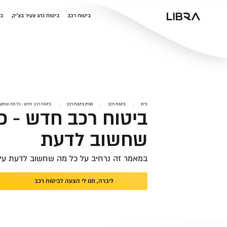
v
ביטוח רכב
ביטוח נהג צעיר בצ'יק
בי
בית
ביטוח רכב
מגזין ביטוח רכב
ביטוח רכב חדש - כל מה שחש
ביטוח רכב חדש - כ
שחשוב לדעת
במאמר זה נרחיב על כל מה שחשוב לדעת על
ליברה, תנו לי הצעה לביטוח רכב