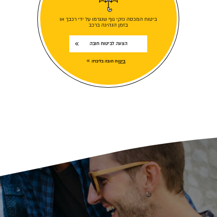
ביטוח המכסה נזקי גוף שנגרמו על ידי רכבך או
בזמן הנהיגה ברכב
הצעה לביטוח חובה
ביטוח חובה בליברה