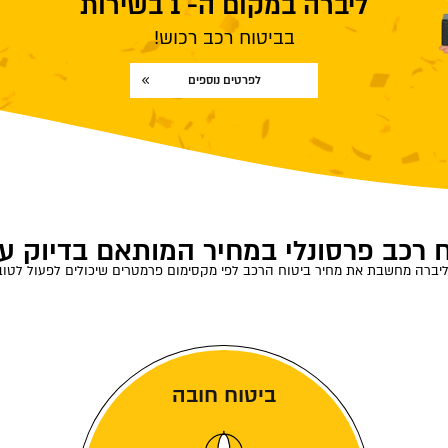
ליברה במקום ה- 1 בשירות
בביטוח רכב רכוש!
לפרטים נוספים
 רכב פרסונלי במחיר המותאם בדיוק ע
יברה מחשבת את מחיר ביטוח הרכב לפי מקסימום פרמטרים שיכולים לפעול לטו
ביטוח חובה