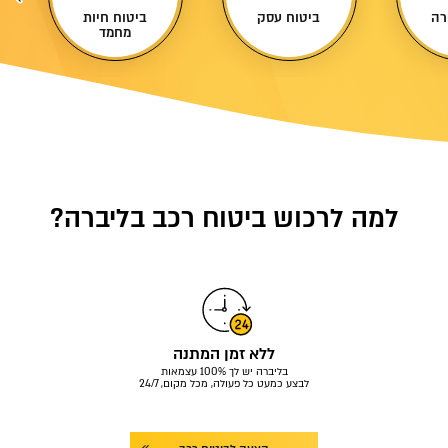
רה
ביטוח עסק
ביטוח חיות
מחמד
למה לרכוש ביטוח רכב בליברה?
ללא זמן המתנה
בליברה יש לך 100% עצמאות
לבצע כמעט כל פעולה, מכל מקום, 24/7