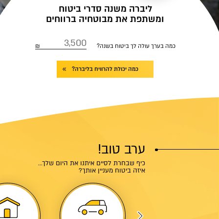
ליברה משנה סדרי ביטוח
ומשתפת את מבוטחיה ברווחים
כמה בערך עולה לך ביטוח בשנה?
כמה יכולת להרוויח בליברה?
ערב טוב!
כיף שבחרת לסיים איתנו את היום שלך...
איזה ביטוח מעניין אותך?