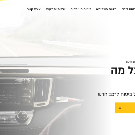
טוח דירה
ביטוח משכנתא
ביטוחים נוספים
שירות ותביעות
יצירת קשר
וב לדעת
ל מה
 ביטוח לרכב חדש