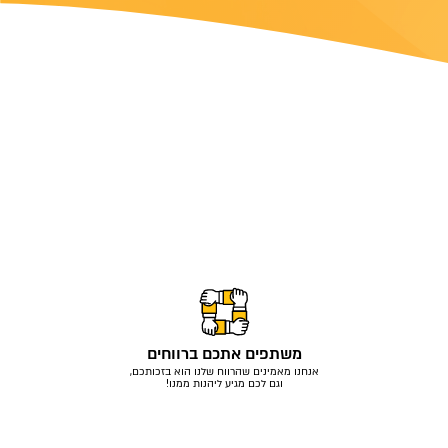
ביטוח מונית
ביטוח נסיעות
ביטוח רכב
לחו"ל
משתפים אתכם ברווחים
אנחנו מאמינים שהרווח שלנו הוא בזכותכם,
וגם לכם מגיע ליהנות ממנו!