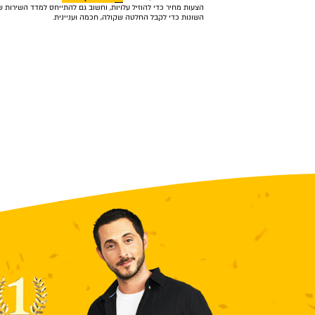
הצעות מחיר כדי להוזיל עלויות, וחשוב גם להתייחס למדד השירות 
השונות כדי לקבל החלטה שקולה, חכמה ועניינית.