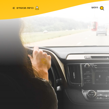
חיפוש
כניסת מבוטחים