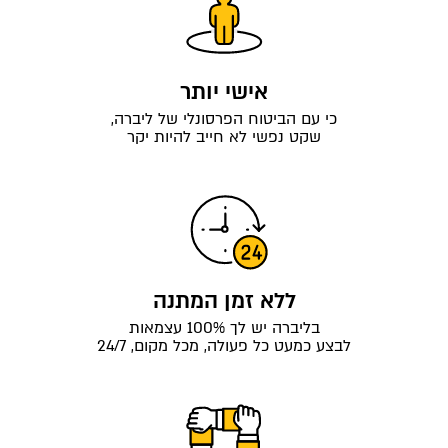
אישי יותר
כי עם הביטוח הפרסונלי של ליברה,
שקט נפשי לא חייב להיות יקר
ללא זמן המתנה
בליברה יש לך 100% עצמאות
לבצע כמעט כל פעולה, מכל מקום, 24/7