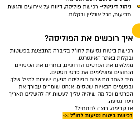
ניהול דיגיטלי-
רכישת פוליסה, דיווח על אירועים והגשת
תביעות, הכל אונליין ובקלות
.
איך רוכשים את הפוליסה?
רכישת ביטוח נסיעות לחו"ל בליברה מתבצעת בפשטות
ובקלות באתר האינטרנט.
ממלאים את הפרטים הדרושים, בוחרים את הכיסויים
הנחוצים ומשלימים את פרטי הטסים.
מיד לאחר התשלום הפוליסה מגיעה ישירות למייל שלך.
ובפעמים הבאיות שטסים, אנחנו שומרים עבורך את
הפרטים וכל מה שיהיה עליך לעשות זה להשלים תאריך
ויעד נסיעה.
אז קדימה. רוצה להתחיל
?
רכישת ביטוח נסיעות לחו"ל >>