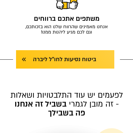
משתפים אתכם ברווחים
אנחנו מאמינים שהרווח שלנו הוא בזכותכם,
וגם לכם מגיע ליהנות ממנו!
ביטוח נסיעות לחו"ל ליברה
לפעמים יש עוד התלבטויות ושאלות
- זה מובן לגמרי
בשביל זה אנחנו
פה בשבילך