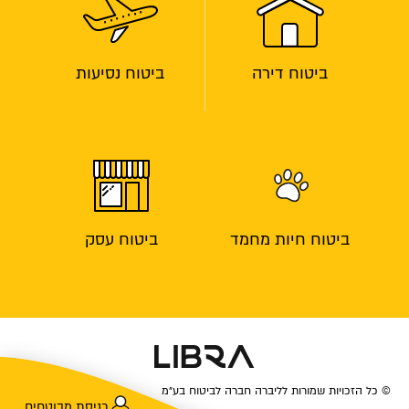
ביטוח דירה
ביטוח נסיעות
ביטוח חיות מחמד
ביטוח עסק
© כל הזכויות שמורות לליברה חברה לביטוח בע״מ
כניסת מבוטחים