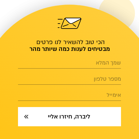
הכי טוב להשאיר לנו פרטים
מבטיחים לענות כמה שיותר מהר
שמך המלא
מספר טלפון
אימייל
ליברה, חיזרו אליי