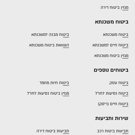
מגזין ביטוח דירה
ביטוח משכנתא
ביטוח משכנתא
ביטוח מבנה למשכנתא
ביטוח חיים למשכנתא
השוואת ביטוח משכנתא
מגזין ביטוח משכנתא
ביטוחים נוספים
ביטוח עסק
ביטוח חיות מחמד
ביטוח נסיעות לחו"ל
מגזין ביטוח נסיעות לחו"ל
ביטוח חיים (ריסק)
שירות ותביעות
תביעות ביטוח רכב
תביעות ביטוח דירה