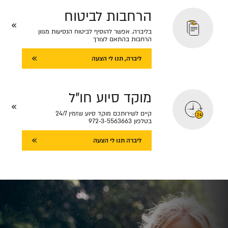
הרחבות לביטוח
בליברה, אפשר להוסיף לביטוח הנסיעות מגוון
הרחבות בהתאם לצורך
ליברה, תנו לי הצעה
מוקד סיוע חו"ל
קיים לשירותכם מוקד סיוע שזמין 24/7
בטלפון 972-3-5563663
ליברה תנו לי הצעה