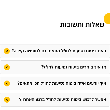
שאלות ותשובות
האם ביטוח נסיעות לחו״ל מתאים גם לחופשה קצרה?
אז איך בוחרים ביטוח נסיעות לחו"ל?
איך יודעים איזה ביטוח נסיעות לחו״ל הכי מתאים?
אפשר לרכוש ביטוח נסיעות לחו״ל ברגע האחרון?