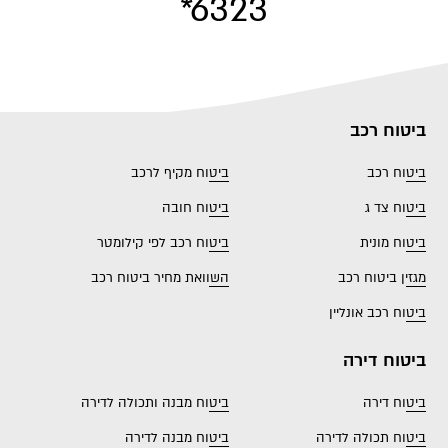
*6323
ביטוח רכב
ביטוח רכב
ביטוח מקיף לרכב
ביטוח צד ג
ביטוח חובה
ביטוח מונית
ביטוח רכב לפי קילומטר
מגזין ביטוח רכב
השוואת מחיר ביטוח רכב
ביטוח רכב אונליין
ביטוח דירה
ביטוח דירה
ביטוח מבנה ותכולה לדירה
ביטוח תכולה לדירה
ביטוח מבנה לדירה