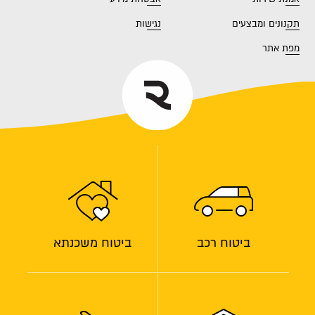
תקנונים ומבצעים
נגישות
מפת אתר
ביטוח רכב
ביטוח משכנתא