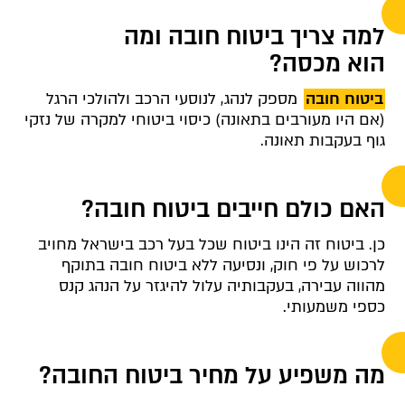
למה צריך ביטוח חובה ומה
הוא מכסה?
ביטוח חובה
מספק לנהג, לנוסעי הרכב ולהולכי הרגל
(אם היו מעורבים בתאונה) כיסוי ביטוחי למקרה של נזקי
גוף בעקבות תאונה.
האם כולם חייבים ביטוח חובה?
כן. ביטוח זה הינו ביטוח שכל בעל רכב בישראל מחויב
לרכוש על פי חוק, ונסיעה ללא ביטוח חובה בתוקף
מהווה עבירה, בעקבותיה עלול להיגזר על הנהג קנס
כספי משמעותי.
מה משפיע על מחיר ביטוח החובה?