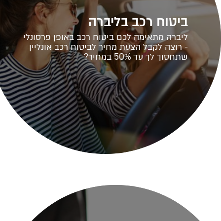
ביטוח רכב בליברה
ליברה מתאימה לכם ביטוח רכב באופן פרסונלי
- רוצה לקבל הצעת מחיר לביטוח רכב אונליין
שתחסוך לך עד 50% במחיר?