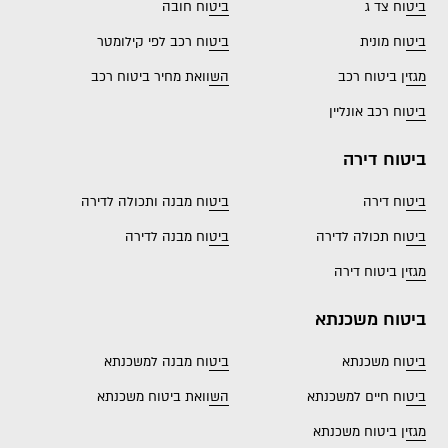
ביטוח צד ג
ביטוח חובה
ביטוח מונית
ביטוח רכב לפי קילומטר
מגזין ביטוח רכב
השוואת מחיר ביטוח רכב
ביטוח רכב אונליין
ביטוח דירה
ביטוח דירה
ביטוח מבנה ותכולה לדירה
ביטוח תכולה לדירה
ביטוח מבנה לדירה
מגזין ביטוח דירה
ביטוח משכנתא
ביטוח משכנתא
ביטוח מבנה למשכנתא
ביטוח חיים למשכנתא
השוואת ביטוח משכנתא
מגזין ביטוח משכנתא