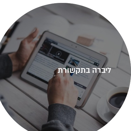
ליברה בתקשורת