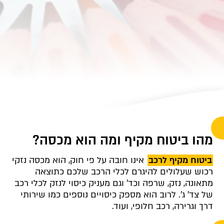
מהו ביטוח מקיף ומה הוא מכסה?
ביטוח מקיף לרכב
אינו חובה על פי חוק, הוא מכסה נזקי
רכוש שעלולים להיגרם לכלי הרכב שלכם כתוצאה
מתאונה, נזק, שרפה וכד' וגם מעניק כיסוי לנזק לכלי רכב
של צד' ג'. לרוב הוא מספק כיסויים נוספים כמו שירותי
דרך וגרירה, רכב חלופי, ועוד.