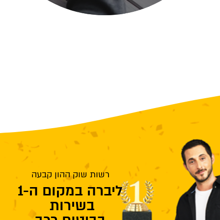
רשות שוק ההון קבעה
ליברה במקום ה-1
בשירות