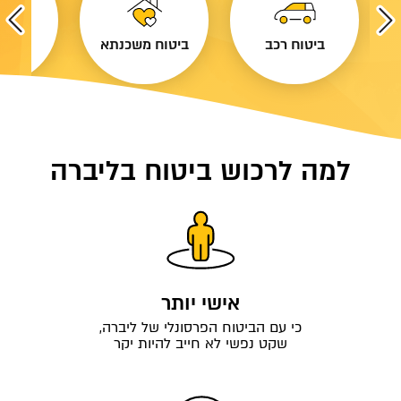
"ל
ביטוח רכב
ביטוח משכנתא
ביטוח
למה לרכוש ביטוח בליברה
אישי יותר
כי עם הביטוח הפרסונלי של ליברה,
שקט נפשי לא חייב להיות יקר