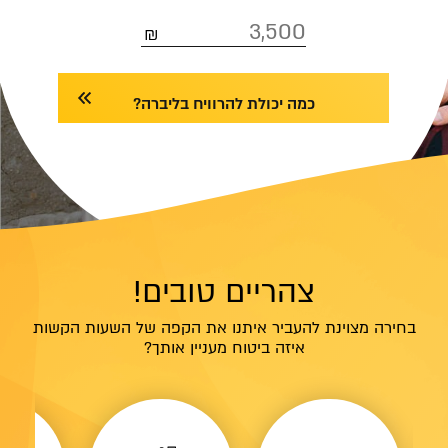
כמה יכולת להרוויח בליברה?
צהריים טובים!
בחירה מצוינת להעביר איתנו את הקפה של השעות הקשות
איזה ביטוח מעניין אותך?