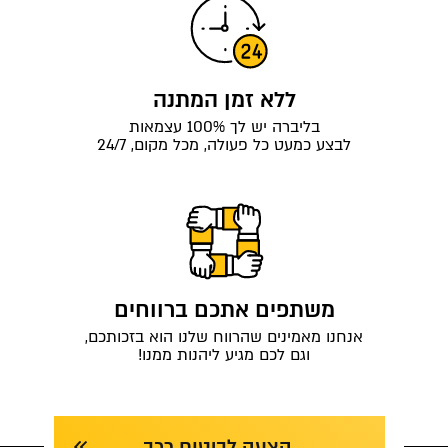
ללא זמן המתנה
בליברה יש לך 100% עצמאות
לבצע כמעט כל פעולה, מכל מקום, 24/7
משתפים אתכם ברווחים
אנחנו מאמינים שהרווח שלנו הוא בזכותכם,
וגם לכם מגיע ליהנות ממנו!
הצעה לביטוח רכב