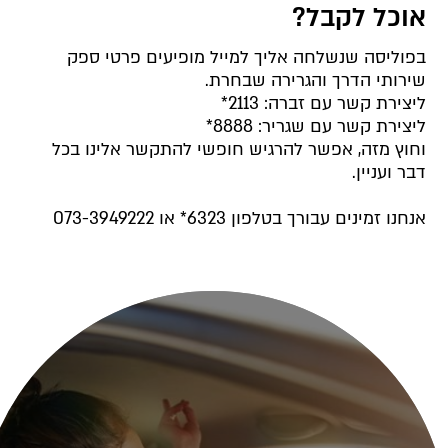
אוכל לקבל?
בפוליסה שנשלחה אליך למייל מופיעים פרטי ספק
שירותי הדרך והגרירה שבחרת.
ליצירת קשר עם זברה: 2113*
ליצירת קשר עם שגריר: 8888*
וחוץ מזה, אפשר להרגיש חופשי להתקשר אלינו בכל
דבר ועניין.
אנחנו זמינים עבורך בטלפון 6323* או 073-3949222