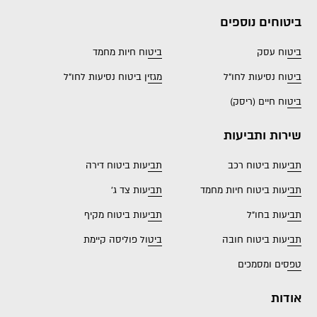
ביטוחים נוספים
ביטוח עסק
ביטוח חיות מחמד
ביטוח נסיעות לחו"ל
מגזין ביטוח נסיעות לחו"ל
ביטוח חיים (ריסק)
שירות ותביעות
תביעות ביטוח רכב
תביעות ביטוח דירה
תביעות ביטוח חיות מחמד
תביעות צד ג'
תביעות בחו"ל
תביעות ביטוח מקיף
תביעות ביטוח חובה
ביטול פוליסה קיימת
טפסים ומסמכים
אודות