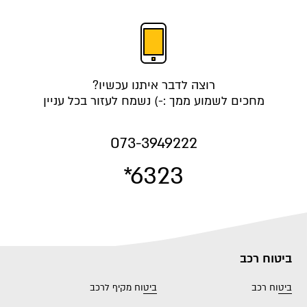
רוצה לדבר איתנו עכשיו?
מחכים לשמוע ממך :-) נשמח לעזור בכל עניין
073-3949222
*6323
ביטוח רכב
ביטוח רכב
ביטוח מקיף לרכב