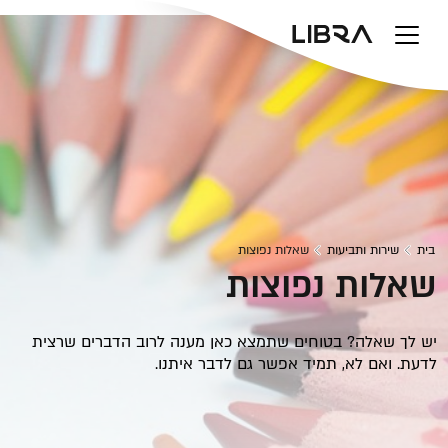
v
בית
שירות ותביעות
שאלות נפוצות
שאלות נפוצות
יש לך שאלה? בטוחים שתמצא כאן מענה לרוב הדברים שרצית
לדעת. ואם לא, תמיד אפשר גם לדבר איתנו.