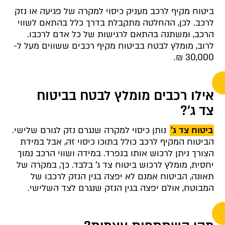
ביטוח מקיף לרכב מעניק כיסוי למקרה של פגיעה או נזק
לרכב. לכן, ההחלטה מתקבלת בדרך כלל בהתאם לשווי
הרכב, ומשתנה בהתאם לרגישות של כל אדם לרכבו.
לרוב, מומלץ לבטח בביטוח מקיף רכבים ששווים מעל ל-
30,000 ₪.
אילו רכבים מומלץ לבטח בביטוח
צד ג'?
ביטוח צד ג'
נותן כיסוי למקרה שנגרם נזק לגורם שלישי.
הביטוח המקיף לרכב כולל בתוכו כיסוי זה, אבל במידת
הצורך ניתן לרכוש אותו בנפרד. במידה ושווי הרכב נמוך
יחסית, מומלץ לרכוש ביטוח צד ג' בלבד. כך, במקרה של
תאונה, הביטוח אמנם לא יפצה בגין הנזק לרכבו של
המבוטח, אולם יפצה בגין הנזק שנגרם לצד השלישי.