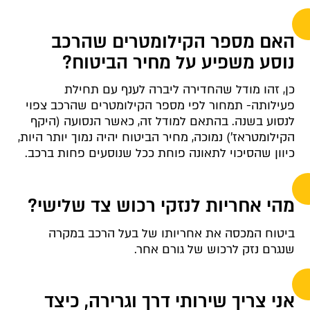
האם מספר הקילומטרים שהרכב
נוסע משפיע על מחיר הביטוח?
כן, זהו מודל שהחדירה ליברה לענף עם תחילת
פעילותה- תמחור לפי מספר הקילומטרים שהרכב צפוי
לנסוע בשנה. בהתאם למודל זה, כאשר הנסועה (היקף
הקילומטראז') נמוכה, מחיר הביטוח יהיה נמוך יותר היות,
כיוון שהסיכוי לתאונה פוחת ככל שנוסעים פחות ברכב.
מהי אחריות לנזקי רכוש צד שלישי?
ביטוח המכסה את אחריותו של בעל הרכב במקרה
שנגרם נזק לרכוש של גורם אחר.
אני צריך שירותי דרך וגרירה, כיצד