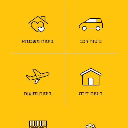
ביטוח רכב
ביטוח משכנתא
ביטוח דירה
ביטוח נסיעות