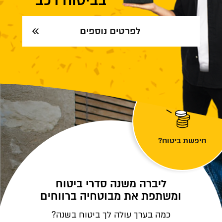
בביטוח רכב
לפרטים נוספים
חיפשת ביטוח?
ליברה משנה סדרי ביטוח
ומשתפת את מבוטחיה ברווחים
כמה בערך עולה לך ביטוח בשנה?