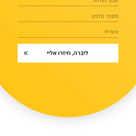
שמך המלא
מספר טלפון
אימייל
ליברה, חיזרו אליי