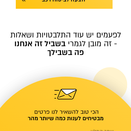
לפעמים יש עוד התלבטויות ושאלות
- זה מובן לגמרי
בשביל זה אנחנו
פה בשבילך
הכי טוב להשאיר לנו פרטים
מבטיחים לענות כמה שיותר מהר