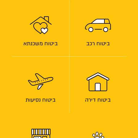
ביטוח רכב
ביטוח משכנתא
ביטוח דירה
ביטוח נסיעות