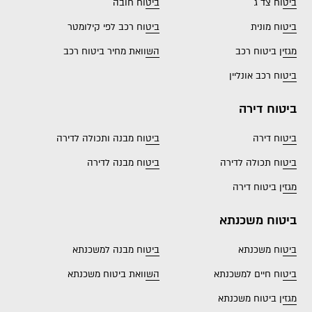
ביטוח צד ג
ביטוח חובה
ביטוח מונית
ביטוח רכב לפי קילומטר
מגזין ביטוח רכב
השוואת מחיר ביטוח רכב
ביטוח רכב אונליין
ביטוח דירה
ביטוח דירה
ביטוח מבנה ותכולה לדירה
ביטוח תכולה לדירה
ביטוח מבנה לדירה
מגזין ביטוח דירה
ביטוח משכנתא
ביטוח משכנתא
ביטוח מבנה למשכנתא
ביטוח חיים למשכנתא
השוואת ביטוח משכנתא
מגזין ביטוח משכנתא