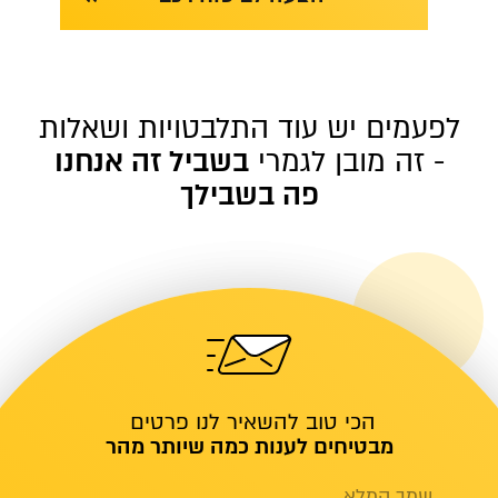
לפעמים יש עוד התלבטויות ושאלות
- זה מובן לגמרי
בשביל זה אנחנו
פה בשבילך
הכי טוב להשאיר לנו פרטים
מבטיחים לענות כמה שיותר מהר
שמך המלא