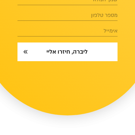
מספר טלפון
אימייל
ליברה, חיזרו אליי