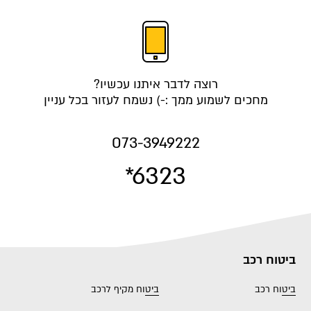
רוצה לדבר איתנו עכשיו?
מחכים לשמוע ממך :-) נשמח לעזור בכל עניין
073-3949222
*6323
ביטוח רכב
ביטוח רכב
ביטוח מקיף לרכב