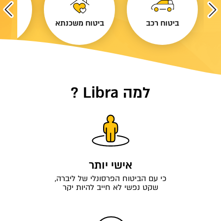
ביטוח רכב
ביטוח משכנתא
ביטוח
למה Libra ?
אישי יותר
כי עם הביטוח הפרסונלי של ליברה,
שקט נפשי לא חייב להיות יקר