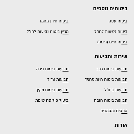
ביטוחים נוספים
ביטוח עסק
ביטוח חיות מחמד
ביטוח נסיעות לחו"ל
מגזין ביטוח נסיעות לחו"ל
ביטוח חיים (ריסק)
שירות ותביעות
תביעות ביטוח רכב
תביעות ביטוח דירה
תביעות ביטוח חיות מחמד
תביעות צד ג'
תביעות בחו"ל
תביעות ביטוח מקיף
תביעות ביטוח חובה
ביטול פוליסה קיימת
טפסים ומסמכים
אודות