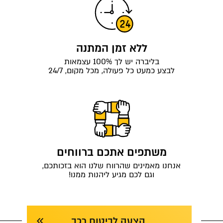
ללא זמן המתנה
בליברה יש לך 100% עצמאות
לבצע כמעט כל פעולה, מכל מקום, 24/7
משתפים אתכם ברווחים
אנחנו מאמינים שהרווח שלנו הוא בזכותכם,
וגם לכם מגיע ליהנות ממנו!
הצעה לביטוח רכב