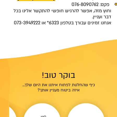
פקס: 076-8090762
וחוץ מזה, אפשר להרגיש חופשי להתקשר אלינו בכל
דבר ועניין.
אנחנו זמינים עבורך בטלפון 6323* או 073-3949222
בוקר טוב!
כיף שהחלטת לפתוח איתנו את היום שלך...
איזה ביטוח מעניין אותך?