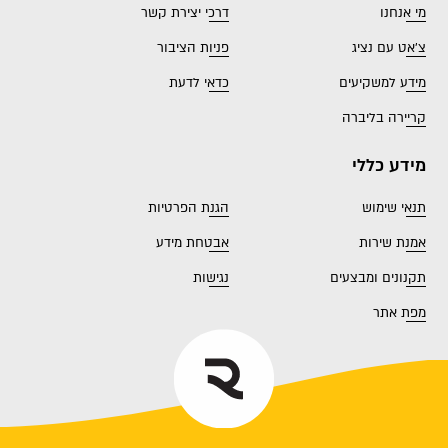
מי אנחנו
דרכי יצירת קשר
צ'אט עם נציג
פניות הציבור
מידע למשקיעים
כדאי לדעת
קריירה בליברה
מידע כללי
תנאי שימוש
הגנת הפרטיות
אמנת שירות
אבטחת מידע
תקנונים ומבצעים
נגישות
מפת אתר