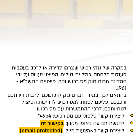
במקרה של נזקי רכוש שנגרמו לדירה או לרכב בעקבות
פעולות מלחמה, כולל ירי טילים, הפיצוי נעשה על ידי
המדינה מכוח חוק מס רכוש וקרן פיצויים התשכ"א -
1961.
בהתאם לכך, במידה ונגרם נזק לרכושכם, לרבות דירתכם
ורכבכם, עליכם לפנות למס רכוש לדרישת הפיצוי.
לנוחיותכם, דרכי ההתקשרות עם מס רכוש:
ליצירת קשר טלפוני עם מס רכוש: 4954*
להגשת תביעה באופן מקוון:
בקישור זה
ליצירת קשר באמצעות מייל:
[email protected]