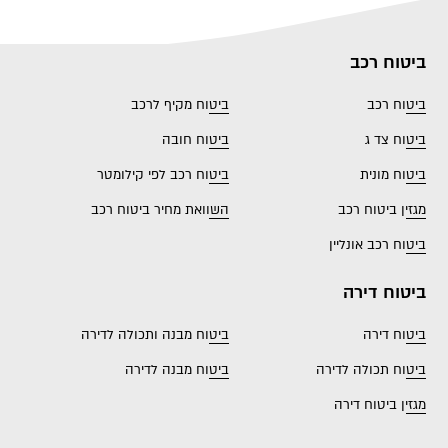
ביטוח רכב
ביטוח רכב
ביטוח מקיף לרכב
ביטוח צד ג
ביטוח חובה
ביטוח מונית
ביטוח רכב לפי קילומטר
מגזין ביטוח רכב
השוואת מחיר ביטוח רכב
ביטוח רכב אונליין
ביטוח דירה
ביטוח דירה
ביטוח מבנה ותכולה לדירה
ביטוח תכולה לדירה
ביטוח מבנה לדירה
מגזין ביטוח דירה