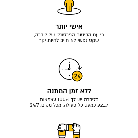
אישי יותר
כי עם הביטוח הפרסונלי של ליברה,
שקט נפשי לא חייב להיות יקר
ללא זמן המתנה
בליברה יש לך 100% עצמאות
לבצע כמעט כל פעולה, מכל מקום, 24/7