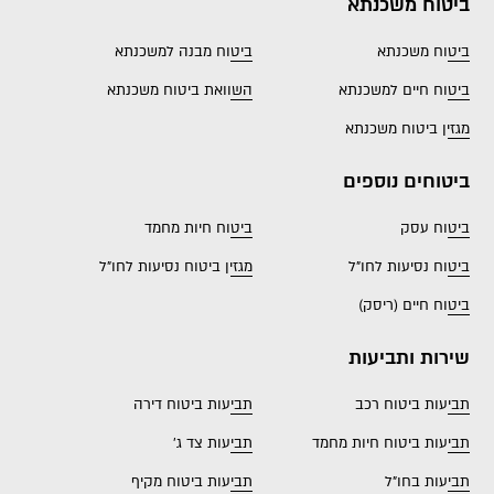
ביטוח משכנתא
ביטוח משכנתא
ביטוח מבנה למשכנתא
ביטוח חיים למשכנתא
השוואת ביטוח משכנתא
מגזין ביטוח משכנתא
ביטוחים נוספים
ביטוח עסק
ביטוח חיות מחמד
ביטוח נסיעות לחו"ל
מגזין ביטוח נסיעות לחו"ל
ביטוח חיים (ריסק)
שירות ותביעות
תביעות ביטוח רכב
תביעות ביטוח דירה
תביעות ביטוח חיות מחמד
תביעות צד ג'
תביעות בחו"ל
תביעות ביטוח מקיף