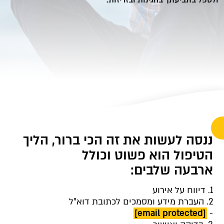
ולטפל בתביעתך בהגינות ובזריזות.
ננסה לעשות את זה הכי ברור, הליך
הטיפול הוא פשוט וכולל
ארבעה שלבים:
1. דיווח על אירוע
2. העברת מידע ומסמכים לכתובת דוא"ל
[email protected]
-