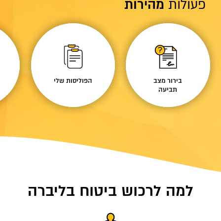
פעולות
מהירות
בירור מצב
הפוליסות שלי
תביעה
למה לרכוש ביטוח בליברה