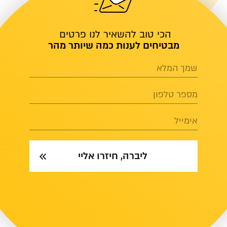
הכי טוב להשאיר לנו פרטים
מבטיחים לענות כמה שיותר מהר
שמך המלא
מספר טלפון
אימייל
ליברה, חיזרו אליי