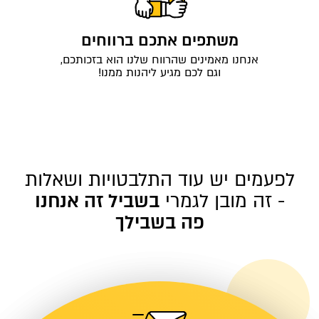
משתפים אתכם ברווחים
אנחנו מאמינים שהרווח שלנו הוא בזכותכם,
וגם לכם מגיע ליהנות ממנו!
לפעמים יש עוד התלבטויות ושאלות
- זה מובן לגמרי
בשביל זה אנחנו
פה בשבילך