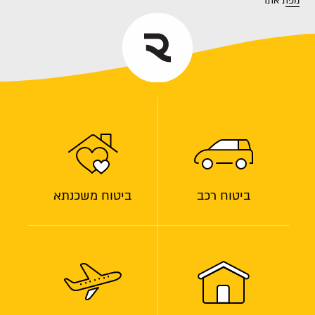
מפת אתר
ביטוח רכב
ביטוח משכנתא