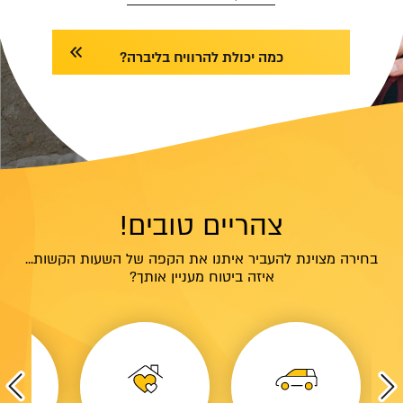
כמה יכולת להרוויח בליברה?
צהריים טובים!
בחירה מצוינת להעביר איתנו את הקפה של השעות הקשות...
איזה ביטוח מעניין אותך?