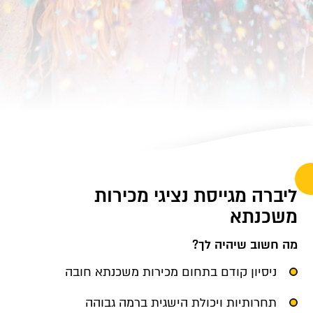
ליברה מגייסת נציגי מכירות
משכנתא
מה חשוב שיהיה לך?
ניסיון קודם בתחום מכירות משכנתא חובה
תחרותיות ויכולת הישגית ברמה גבוהה