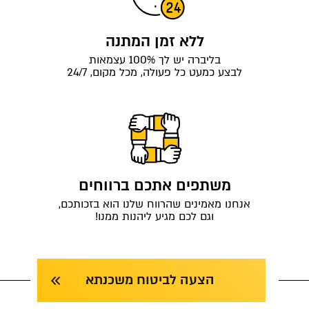
ללא זמן המתנה
בליברה יש לך 100% עצמאות
לבצע כמעט כל פעולה, מכל מקום, 24/7
משתפים אתכם ברווחים
אנחנו מאמינים שהרווח שלנו הוא בזכותכם,
וגם לכם מגיע ליהנות ממנו!
הצעה לביטוח משכנתא