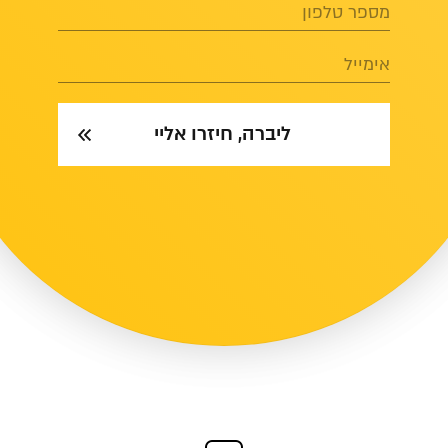
מספר טלפון
אימייל
ליברה, חיזרו אליי