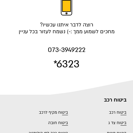
רוצה לדבר איתנו עכשיו?
מחכים לשמוע ממך :-) נשמח לעזור בכל עניין
073-3949222
*6323
ביטוח רכב
ביטוח רכב
ביטוח מקיף לרכב
ביטוח צד ג
ביטוח חובה