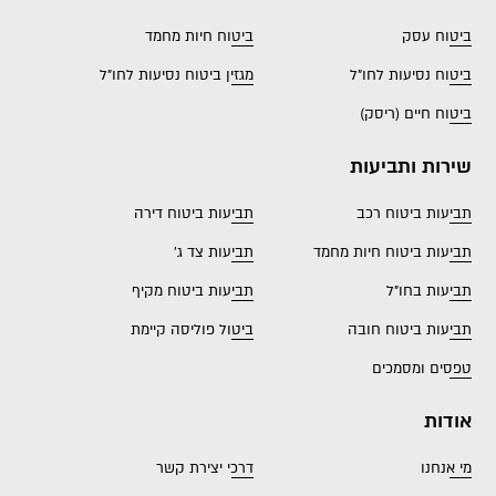
ביטוח עסק
ביטוח חיות מחמד
ביטוח נסיעות לחו"ל
מגזין ביטוח נסיעות לחו"ל
ביטוח חיים (ריסק)
שירות ותביעות
תביעות ביטוח רכב
תביעות ביטוח דירה
תביעות ביטוח חיות מחמד
תביעות צד ג'
תביעות בחו"ל
תביעות ביטוח מקיף
תביעות ביטוח חובה
ביטול פוליסה קיימת
טפסים ומסמכים
אודות
מי אנחנו
דרכי יצירת קשר