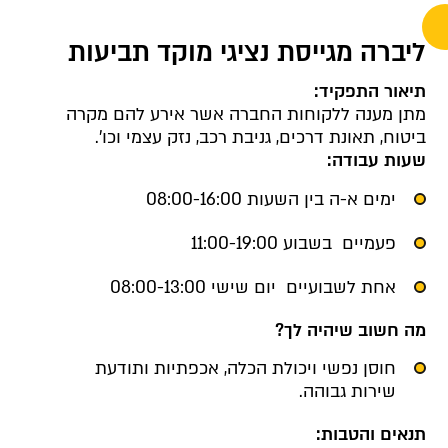
ליברה מגייסת נציגי מוקד תביעות
תיאור התפקיד:
מתן מענה ללקוחות החברה אשר אירע להם מקרה
ביטוח, תאונת דרכים, גניבת רכב, נזק עצמי וכו
'.
שעות עבודה:
ימים א-ה בין השעות 08:00-16:00
פעמיים בשבוע 11:00-19:00
אחת לשבועיים יום שישי 08:00-13:00
מה חשוב שיהיה לך?
חוסן נפשי ויכולת הכלה, אכפתיות ותודעת
שירות גבוהה
.
תנאים והטבות
: