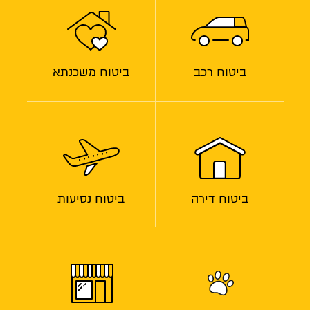
ביטוח רכב
ביטוח משכנתא
ביטוח דירה
ביטוח נסיעות