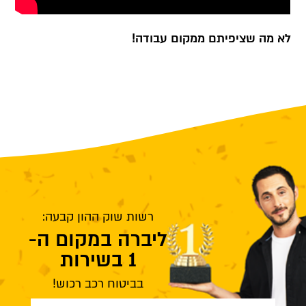
לא מה שציפיתם ממקום עבודה!
רשות שוק ההון קבעה:
ליברה במקום ה-
1 בשירות
בביטוח רכב רכוש!