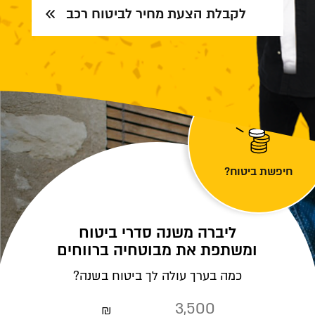
לקבלת הצעת מחיר לביטוח רכב
חיפשת ביטוח?
ליברה משנה סדרי ביטוח
ומשתפת את מבוטחיה ברווחים
כמה בערך עולה לך ביטוח בשנה?