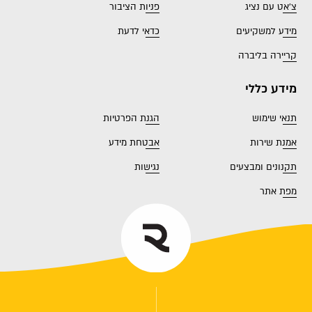
צ'אט עם נציג
פניות הציבור
מידע למשקיעים
כדאי לדעת
קריירה בליברה
מידע כללי
תנאי שימוש
הגנת הפרטיות
אמנת שירות
אבטחת מידע
תקנונים ומבצעים
נגישות
מפת אתר