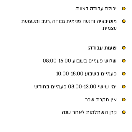
יכולת עבודה בצוות.
מוטיבציה והנעה פנימית גבוהה ,רעב ומשמעת
עצמית
שעות עבודה:
שלוש פעמים בשבוע 08:00-16:00
פעמיים בשבוע 10:00-18:00
ימי שישי 08:00-13:00 פעמיים בחודש
אין תקרת שכר
קרן השתלמות לאחר שנה