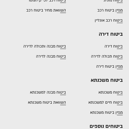
ביטוח מונית
ביטוח רכב לפי קילומטר
מגזין ביטוח רכב
השוואת מחיר ביטוח רכב
ביטוח רכב אונליין
ביטוח דירה
ביטוח דירה
ביטוח מבנה ותכולה לדירה
ביטוח תכולה לדירה
ביטוח מבנה לדירה
מגזין ביטוח דירה
ביטוח משכנתא
ביטוח משכנתא
ביטוח מבנה למשכנתא
ביטוח חיים למשכנתא
השוואת ביטוח משכנתא
מגזין ביטוח משכנתא
ביטוחים נוספים