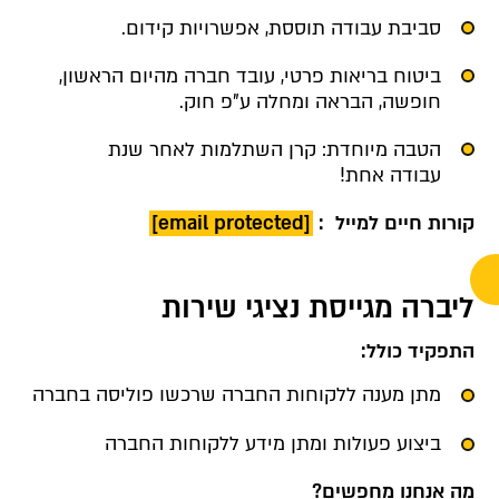
סביבת עבודה תוססת, אפשרויות קידום.
ביטוח בריאות פרטי, עובד חברה מהיום הראשון,
חופשה, הבראה ומחלה ע"פ חוק.
הטבה מיוחדת: קרן השתלמות לאחר שנת
עבודה אחת!
קורות חיים למייל :
[email protected]
ליברה מגייסת נציגי שירות
התפקיד כולל:
מתן מענה ללקוחות החברה שרכשו פוליסה בחברה
ביצוע פעולות ומתן מידע ללקוחות החברה
מה אנחנו מחפשים?