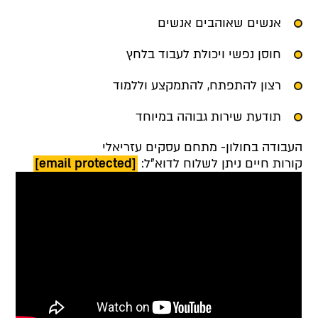
אנשים שאוהבים אנשים
חוסן נפשי ויכולת לעבוד בלחץ
רצון להתפתח, להתמקצע וללמוד
תודעת שירות גבוהה במיוחד
העבודה בחולון- מתחם עסקים עזריאלי
קורות חיים ניתן לשלוח לדוא"ל:
[email protected]