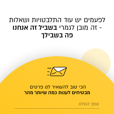
לפעמים יש עוד התלבטויות ושאלות
- זה מובן לגמרי
בשביל זה אנחנו
פה בשבילך
הכי טוב להשאיר לנו פרטים
מבטיחים לענות כמה שיותר מהר
שמך המלא