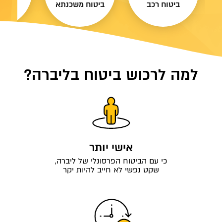
ביטוח רכב
ביטוח משכנתא
ביטוח
למה לרכוש ביטוח בליברה?
אישי יותר
כי עם הביטוח הפרסונלי של ליברה,
שקט נפשי לא חייב להיות יקר