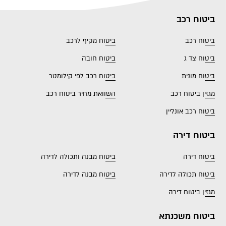
ביטוח רכב
ביטוח רכב
ביטוח מקיף לרכב
ביטוח צד ג
ביטוח חובה
ביטוח מונית
ביטוח רכב לפי קילומטר
מגזין ביטוח רכב
השוואת מחיר ביטוח רכב
ביטוח רכב אונליין
ביטוח דירה
ביטוח דירה
ביטוח מבנה ותכולה לדירה
ביטוח תכולה לדירה
ביטוח מבנה לדירה
מגזין ביטוח דירה
ביטוח משכנתא