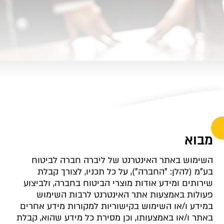
מבוא
השימוש באתר האינטרנט של ליברה חברה לביטוח
בע"מ (להלן: "החברה"), על כל תכניו, לצורך קבלת
שירותים ומידע אודות מוצרי הביטוח בחברה, ולביצוע
פעולות באמצעות אתר האינטרנט לרבות השימוש
במידע ו/או השימוש בקישוריות למקורות מידע אחרים
באתר ו/או באמצעותו, וכן מסירת כל מידע שהוא, קבלת