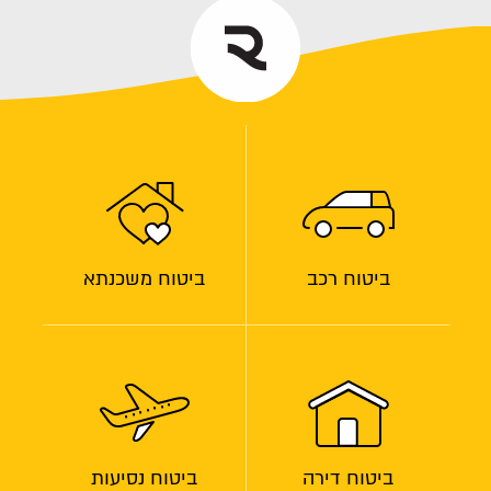
ביטוח רכב
ביטוח משכנתא
ביטוח דירה
ביטוח נסיעות