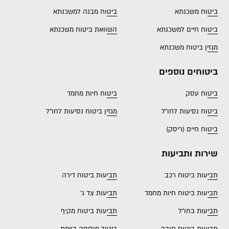
ביטוח משכנתא
ביטוח מבנה למשכנתא
ביטוח חיים למשכנתא
השוואת ביטוח משכנתא
מגזין ביטוח משכנתא
ביטוחים נוספים
ביטוח עסק
ביטוח חיות מחמד
ביטוח נסיעות לחו"ל
מגזין ביטוח נסיעות לחו"ל
ביטוח חיים (ריסק)
שירות ותביעות
תביעות ביטוח רכב
תביעות ביטוח דירה
תביעות ביטוח חיות מחמד
תביעות צד ג'
תביעות בחו"ל
תביעות ביטוח מקיף