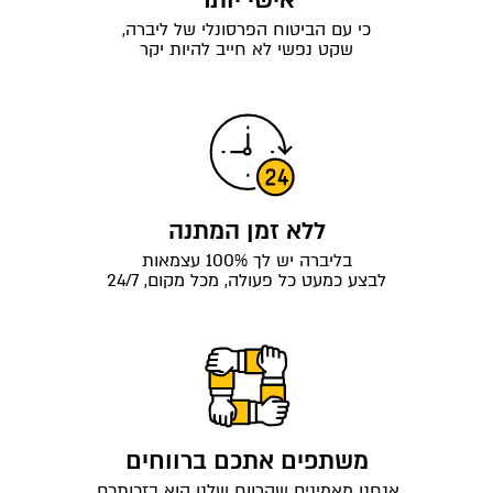
אישי יותר
כי עם הביטוח הפרסונלי של ליברה,
שקט נפשי לא חייב להיות יקר
ללא זמן המתנה
בליברה יש לך 100% עצמאות
לבצע כמעט כל פעולה, מכל מקום, 24/7
משתפים אתכם ברווחים
אנחנו מאמינים שהרווח שלנו הוא בזכותכם,