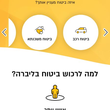
איזה ביטוח מעניין אותך?
"ל
ביטוח רכב
ביטוח משכנתא
ביטוח
למה לרכוש ביטוח בליברה?