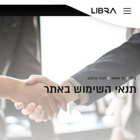
v
בית
מי אנחנו
תנאי שימוש
תנאי השימוש באתר