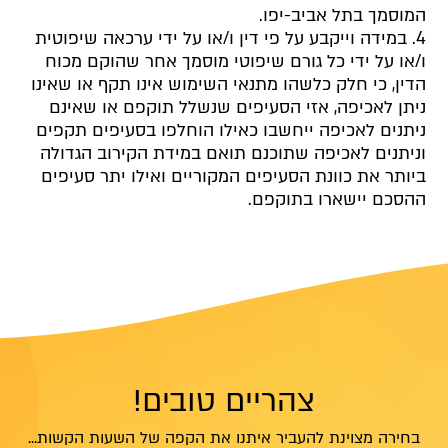
המוסמך בתל אביב-יפו.
4. במידה וייקבע על פי דין ו/או על ידי ערכאה שיפוטית
ו/או על ידי כל גורם שיפוטי מוסמך אחר שהוקם מכוח
הדין, כי חלק כלשהו מתנאי השימוש אינו תקף או שאינו
ניתן לאכיפה, אזי הסעיפים שנשלל תוקפם או שאינם
ניתנים לאכיפה ייחשבו כאילו הוחלפו בסעיפים תקפים
וניתנים לאכיפה שתוכנם תואם במידת הקירוב הגדולה
ביותר את כוונת הסעיפים המקוריים ואילו יתר סעיפים
ההסכם יישארו בתוקפם.
צהריים טובים!
בחירה מצוינת להעביר איתנו את הקפה של השעות הקשות...