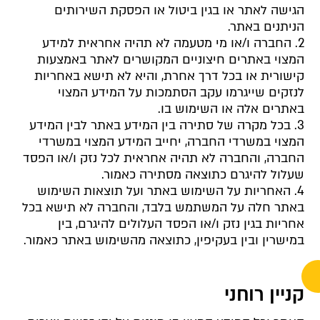
הגישה לאתר או בגין ביטול או הפסקת השירותים
הניתנים באתר.
2. החברה ו/או מי מטעמה לא תהיה אחראית למידע
המצוי באתרים חיצוניים המקושרים לאתר באמצעות
קישורית או בכל דרך אחרת, והיא לא תישא באחריות
לנזקים שייגרמו עקב הסתמכות על המידע המצוי
באתרים אלה או השימוש בו.
3. בכל מקרה של סתירה בין המידע באתר לבין המידע
המצוי במשרדי החברה, יחייב המידע המצוי במשרדי
החברה, והחברה לא תהיה אחראית לכל נזק ו/או הפסד
שעלול להיגרם כתוצאה מסתירה כאמור.
4. האחריות על השימוש באתר ועל תוצאות השימוש
באתר חלה על המשתמש בלבד, והחברה לא תישא בכל
אחריות בגין נזק ו/או הפסד העלולים להיגרם, בין
במישרין ובין בעקיפין, כתוצאה מהשימוש באתר כאמור.
קניין רוחני