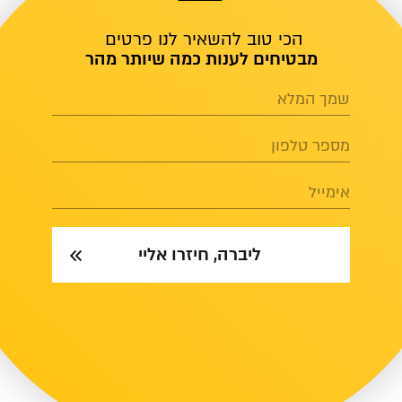
הכי טוב להשאיר לנו פרטים
מבטיחים לענות כמה שיותר מהר
שמך המלא
מספר טלפון
אימייל
ליברה, חיזרו אליי