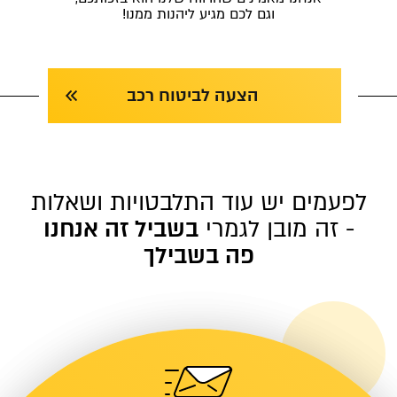
וגם לכם מגיע ליהנות ממנו!
הצעה לביטוח רכב
לפעמים יש עוד התלבטויות ושאלות
- זה מובן לגמרי
בשביל זה אנחנו
פה בשבילך