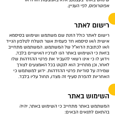
אפוטרופוס, לפי העניין.
רישום לאתר
רישום לאתר כולל הזנת שם משתמש ושימוש בסיסמא
אישית ו/או סיסמא חד פעמית אשר תשלח לטלפון הנייד
ו/או לכתובת הדוא"ל של המשתמש. המשתמש מתחייב
בזאת כי השימוש באתר הנו לצרכיו האישיים בלבד,
וידוע לו כי אינו רשאי להעביר את פרטי ההזדהות שלו
לאחר, וכן מתחייב הוא לנקוט בכל האמצעים לצורך
שמירה על סודיות פרטי ההזדהות. ידוע למשתמש כי
האחריות להפרת סעיף זה מצדו, תחול עליו בלבד.
השימוש באתר
המשתמש באתר מתחייב כי השימוש באתר, יהיה
בהתאם לתנאים הבאים: