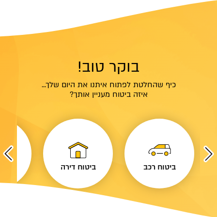
בוקר טוב!
כיף שהחלטת לפתוח איתנו את היום שלך...
איזה ביטוח מעניין אותך?
ביטוח רכב
ביטוח דירה
ביטו