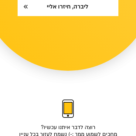
ליברה, חיזרו אליי
רוצה לדבר איתנו עכשיו?
מחכים לשמוע ממך :-) נשמח לעזור בכל עניין