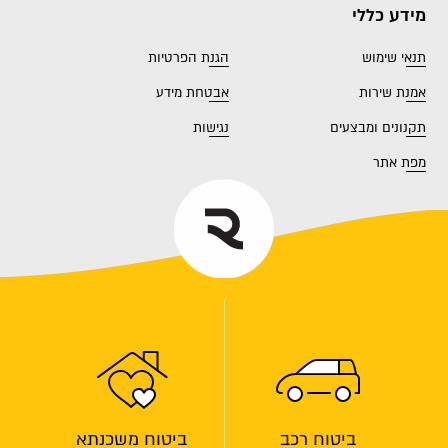
מידע כללי
תנאי שימוש
הגנת הפרטיות
אמנת שירות
אבטחת מידע
תקנונים ומבצעים
נגישות
מפת אתר
ביטוח רכב
ביטוח משכנתא