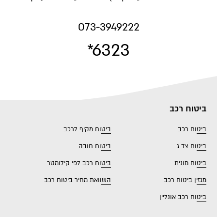
073-3949222
*6323
ביטוח רכב
ביטוח רכב
ביטוח מקיף לרכב
ביטוח צד ג
ביטוח חובה
ביטוח מונית
ביטוח רכב לפי קילומטר
מגזין ביטוח רכב
השוואת מחיר ביטוח רכב
ביטוח רכב אונליין