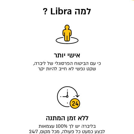
למה Libra ?
אישי יותר
כי עם הביטוח הפרסונלי של ליברה,
שקט נפשי לא חייב להיות יקר
ללא זמן המתנה
בליברה יש לך 100% עצמאות
לבצע כמעט כל פעולה, מכל מקום, 24/7