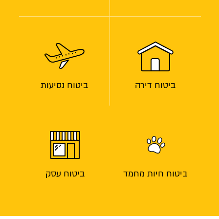
ביטוח דירה
ביטוח נסיעות
ביטוח חיות מחמד
ביטוח עסק