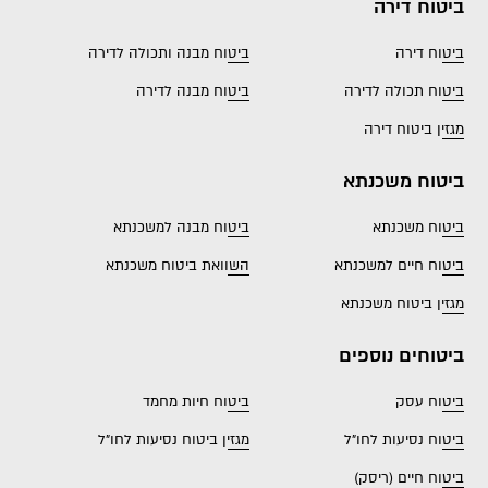
ביטוח דירה
ביטוח דירה
ביטוח מבנה ותכולה לדירה
ביטוח תכולה לדירה
ביטוח מבנה לדירה
מגזין ביטוח דירה
ביטוח משכנתא
ביטוח משכנתא
ביטוח מבנה למשכנתא
ביטוח חיים למשכנתא
השוואת ביטוח משכנתא
מגזין ביטוח משכנתא
ביטוחים נוספים
ביטוח עסק
ביטוח חיות מחמד
ביטוח נסיעות לחו"ל
מגזין ביטוח נסיעות לחו"ל
ביטוח חיים (ריסק)