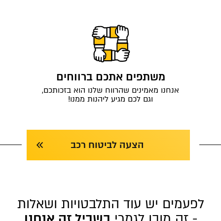
משתפים אתכם ברווחים
אנחנו מאמינים שהרווח שלנו הוא בזכותכם,
וגם לכם מגיע ליהנות ממנו!
הצעה לביטוח רכב
לפעמים יש עוד התלבטויות ושאלות
- זה מובן לגמרי
בשביל זה אנחנו