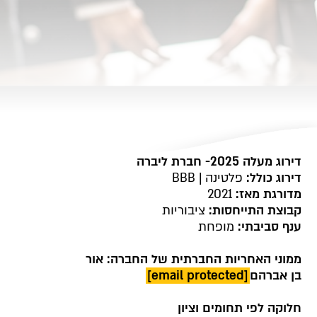
דירוג מעלה 2025- חברת ליברה
דירוג כולל:
פלטינה | BBB
מדורגת מאז:
2021
קבוצת התייחסות:
ציבוריות
ענף סביבתי:
מופחת
ממוני האחריות החברתית של החברה: אור
בן אברהם
[email protected]
חלוקה לפי תחומים וציון