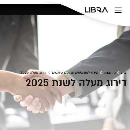
v
בית
מי אנחנו
מידע למשקיעים ונתונים פיננסים
דירוג מעלה 2025
דירוג מעלה לשנת 2025