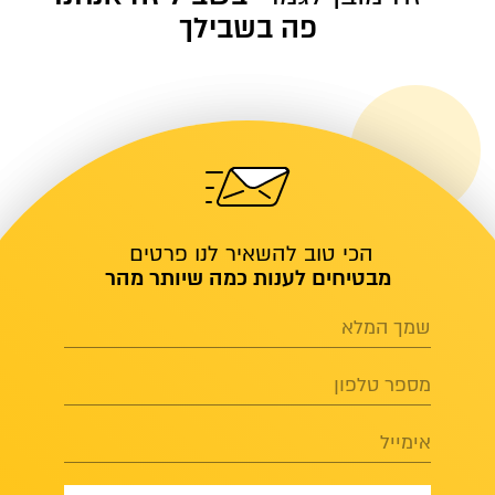
פה בשבילך
הכי טוב להשאיר לנו פרטים
מבטיחים לענות כמה שיותר מהר
שמך המלא
מספר טלפון
אימייל