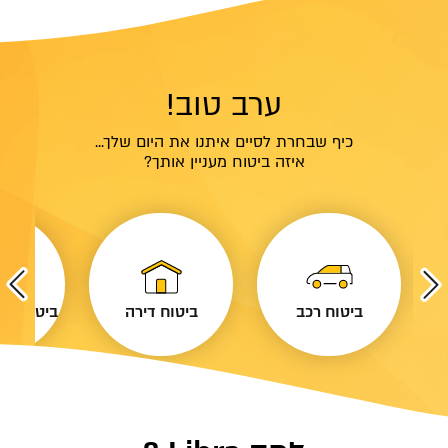
ערב טוב!
כיף שבחרת לסיים איתנו את היום שלך...
איזה ביטוח מעניין אותך?
ביטוח רכב
ביטוח דירה
ביטוח נסי