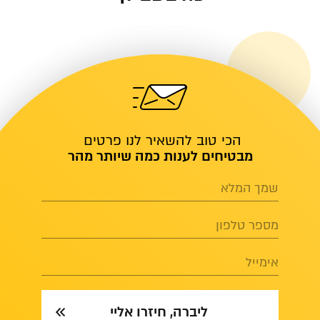
הכי טוב להשאיר לנו פרטים
מבטיחים לענות כמה שיותר מהר
שמך המלא
מספר טלפון
אימייל
ליברה, חיזרו אליי