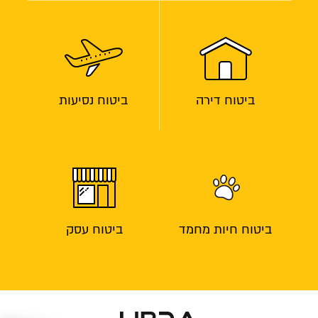
ביטוח דירה
ביטוח נסיעות
ביטוח חיות מחמד
ביטוח עסק