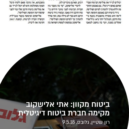
ביטוח מקוון: אתי אלישקוב
מקימה חברת ביטוח דיגיטלית
רון שטיין, גלובס, 9.5.18