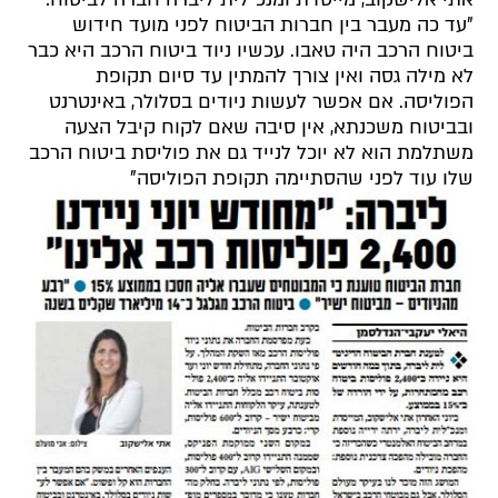
"עד כה מעבר בין חברות הביטוח לפני מועד חידוש
ביטוח הרכב היה טאבו. עכשיו ניוד ביטוח הרכב היא כבר
לא מילה גסה ואין צורך להמתין עד סיום תקופת
הפוליסה. אם אפשר לעשות ניודים בסלולר, באינטרנט
ובביטוח משכנתא, אין סיבה שאם לקוח קיבל הצעה
משתלמת הוא לא יוכל לנייד גם את פוליסת ביטוח הרכב
שלו עוד לפני שהסתיימה תקופת הפוליסה"