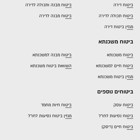
ביטוח דירה
ביטוח מבנה ותכולה לדירה
ביטוח תכולה לדירה
ביטוח מבנה לדירה
מגזין ביטוח דירה
ביטוח משכנתא
ביטוח משכנתא
ביטוח מבנה למשכנתא
ביטוח חיים למשכנתא
השוואת ביטוח משכנתא
מגזין ביטוח משכנתא
ביטוחים נוספים
ביטוח עסק
ביטוח חיות מחמד
ביטוח נסיעות לחו"ל
מגזין ביטוח נסיעות לחו"ל
ביטוח חיים (ריסק)