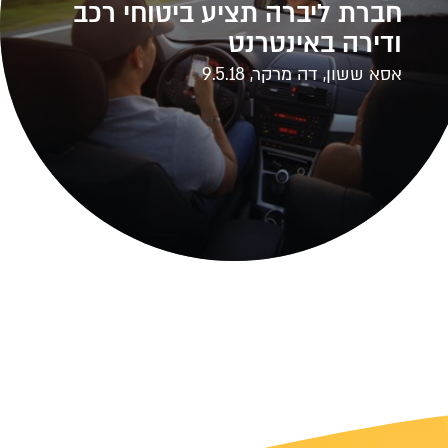
חברת ליברה תציע ביטוחי רכב
ודירה באינטרנט
אסא ששון, דה מרקר, 9.5.18