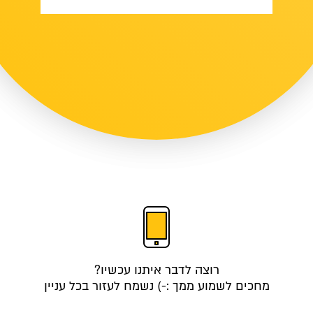
רוצה לדבר איתנו עכשיו?
מחכים לשמוע ממך :-) נשמח לעזור בכל עניין