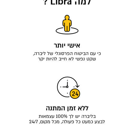
למה Libra ?
אישי יותר
כי עם הביטוח הפרסונלי של ליברה,
שקט נפשי לא חייב להיות יקר
ללא זמן המתנה
בליברה יש לך 100% עצמאות
לבצע כמעט כל פעולה, מכל מקום, 24/7