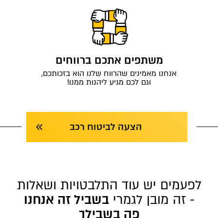
משתפים אתכם ברווחים
אנחנו מאמינים שהרווח שלנו הוא בזכותכם,
וגם לכם מגיע ליהנות ממנו!
הצעה לביטוח רכב
לפעמים יש עוד התלבטויות ושאלות
- זה מובן לגמרי
בשביל זה אנחנו
פה בשבילך