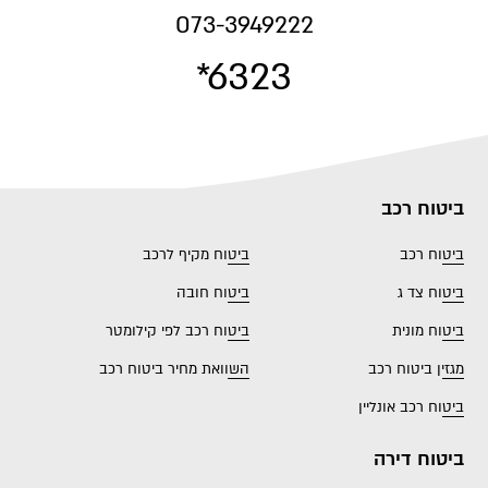
073-3949222
*6323
ביטוח רכב
ביטוח רכב
ביטוח מקיף לרכב
ביטוח צד ג
ביטוח חובה
ביטוח מונית
ביטוח רכב לפי קילומטר
מגזין ביטוח רכב
השוואת מחיר ביטוח רכב
ביטוח רכב אונליין
ביטוח דירה