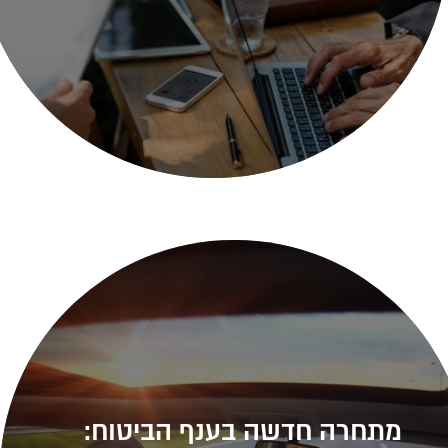
מתחרה חדשה בענף הביטוח: