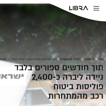
v
בית
מי אנחנו
ליברה בתקשורת
תוך חודשים ספורים בלבד ניידה ליברה כ-2,400 פוליסות ביטוח רכב מהמתחרות
תוך חודשים ספורים בלבד
ניידה ליברה כ-2,400
פוליסות ביטוח
רכב מהמתחרות