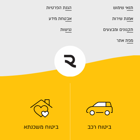
תנאי שימוש
הגנת הפרטיות
אמנת שירות
אבטחת מידע
תקנונים ומבצעים
נגישות
מפת אתר
ביטוח רכב
ביטוח משכנתא