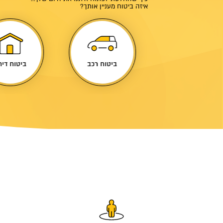
איזה ביטוח מעניין אותך?
ביטוח עסק
ביטוח רכב
ביטוח דיר