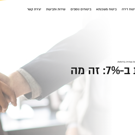
טוח דירה
ביטוח משכנתא
ביטוחים נוספים
שירות ותביעות
יצירת קשר
מניית ליברה מזנקת ב-7%: זה מה