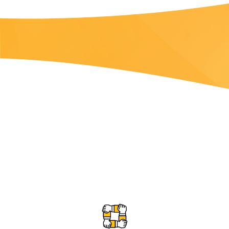
ביטוח דירה
ביטוח עסק