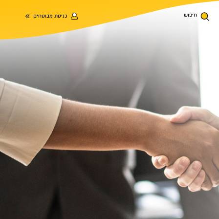
חיפוש
כניסת מבוטחים