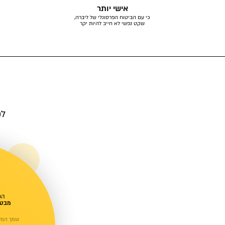
אישי יותר
כי עם הביטוח הפרסונלי של ליברה,
שקט נפשי לא חייב להיות יקר
לפ
הכ
מבטי
שמך המל