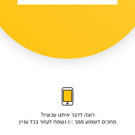
רוצה לדבר איתנו עכשיו?
מחכים לשמוע ממך :-) נשמח לעזור בכל עניין