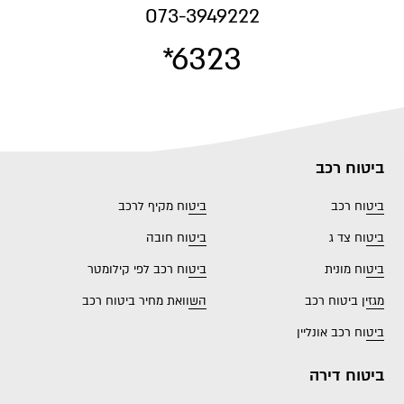
073-3949222
*6323
ביטוח רכב
ביטוח רכב
ביטוח מקיף לרכב
ביטוח צד ג
ביטוח חובה
ביטוח מונית
ביטוח רכב לפי קילומטר
מגזין ביטוח רכב
השוואת מחיר ביטוח רכב
ביטוח רכב אונליין
ביטוח דירה