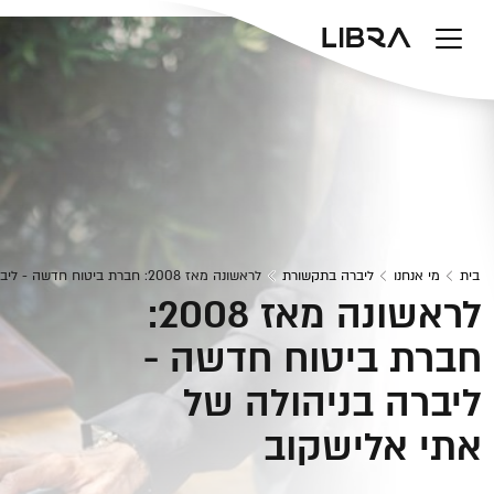
v
בית
מי אנחנו
ליברה בתקשורת
לראשונה מאז 2008: חברת ביטוח חדשה - ליברה בניהולה של אתי אלישקוב
לראשונה מאז 2008:
חברת ביטוח חדשה -
ליברה בניהולה של
אתי אלישקוב