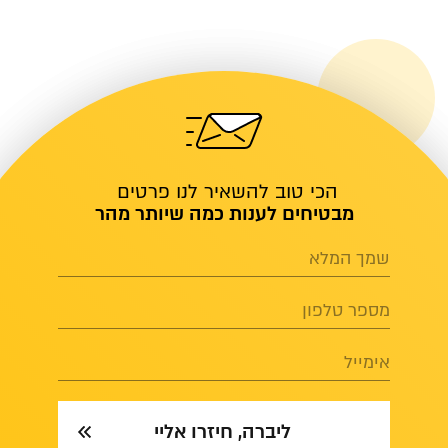
הכי טוב להשאיר לנו פרטים
מבטיחים לענות כמה שיותר מהר
שמך המלא
מספר טלפון
אימייל
ליברה, חיזרו אליי