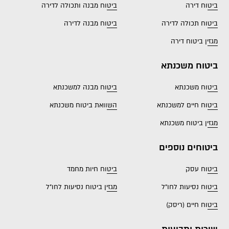
ביטוח דירה
ביטוח מבנה ותכולה לדירה
ביטוח תכולה לדירה
ביטוח מבנה לדירה
מגזין ביטוח דירה
ביטוח משכנתא
ביטוח משכנתא
ביטוח מבנה למשכנתא
ביטוח חיים למשכנתא
השוואת ביטוח משכנתא
מגזין ביטוח משכנתא
ביטוחים נוספים
ביטוח עסק
ביטוח חיות מחמד
ביטוח נסיעות לחו"ל
מגזין ביטוח נסיעות לחו"ל
ביטוח חיים (ריסק)