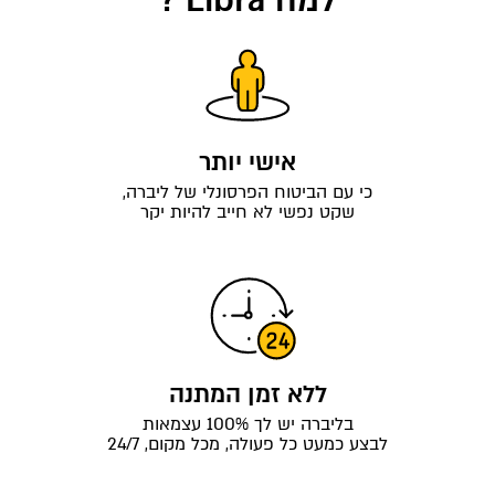
אישי יותר
כי עם הביטוח הפרסונלי של ליברה,
שקט נפשי לא חייב להיות יקר
ללא זמן המתנה
בליברה יש לך 100% עצמאות
לבצע כמעט כל פעולה, מכל מקום, 24/7