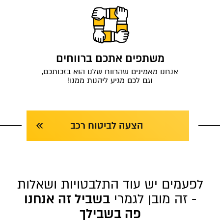
משתפים אתכם ברווחים
אנחנו מאמינים שהרווח שלנו הוא בזכותכם,
וגם לכם מגיע ליהנות ממנו!
הצעה לביטוח רכב
לפעמים יש עוד התלבטויות ושאלות
- זה מובן לגמרי
בשביל זה אנחנו
פה בשבילך