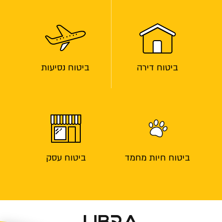
ביטוח דירה
ביטוח נסיעות
ביטוח חיות מחמד
ביטוח עסק