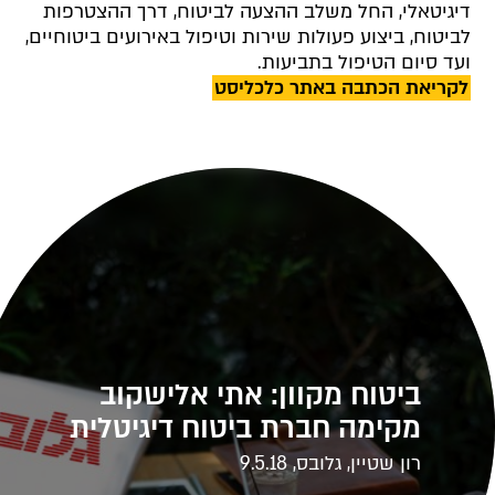
דיגיטאלי, החל משלב ההצעה לביטוח, דרך ההצטרפות
לביטוח, ביצוע פעולות שירות וטיפול באירועים ביטוחיים,
ועד סיום הטיפול בתביעות.
לקריאת הכתבה באתר כלכליסט
ביטוח מקוון: אתי אלישקוב
מקימה חברת ביטוח דיגיטלית
רון שטיין, גלובס, 9.5.18