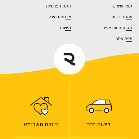
תנאי שימוש
הגנת הפרטיות
אמנת שירות
אבטחת מידע
תקנונים ומבצעים
נגישות
מפת אתר
ביטוח רכב
ביטוח משכנתא