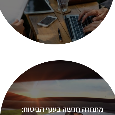
מתחרה חדשה בענף הביטוח: