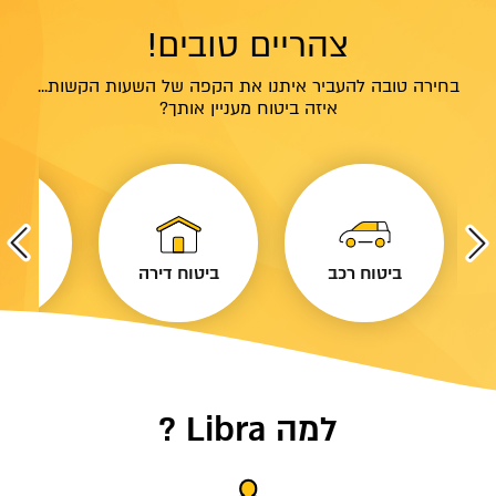
צהריים טובים!
בחירה טובה להעביר איתנו את הקפה של השעות הקשות...
איזה ביטוח מעניין אותך?
ד
ביטוח רכב
ביטוח דירה
ביטו
למה Libra ?