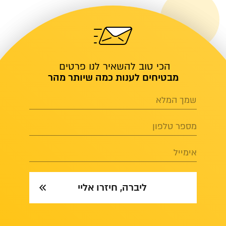
הכי טוב להשאיר לנו פרטים
מבטיחים לענות כמה שיותר מהר
שמך המלא
מספר טלפון
אימייל
ליברה, חיזרו אליי