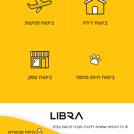
ביטוח דירה
ביטוח נסיעות
ביטוח חיות מחמד
ביטוח עסק
© כל הזכויות שמורות לליברה חברה לביטוח בע״מ
כניסת מבוטחים