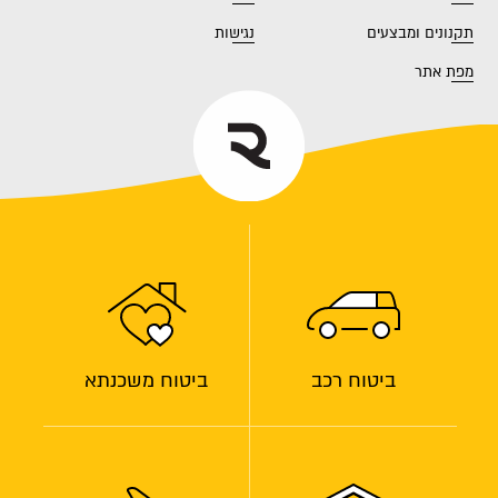
תקנונים ומבצעים
נגישות
מפת אתר
ביטוח רכב
ביטוח משכנתא