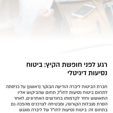
רגע לפני חופשת הקיץ: ביטוח
נסיעות דיגיטלי
חברת הביטוח ליברה הודיעה הבוקר (ראשון) על כניסתה
לתחום ביטוח נסיעות לחו"ל, תחום שהביקוש אליו
התאושש וחזר לקדמותו בחודשים האחרונים, לאחר
הסרת מגבלות הקורונה, ומבטיחה לצרכנים מהפכה גם
בתחום זה: ביטוח נסיעות לחו"ל של ליברה מונגש