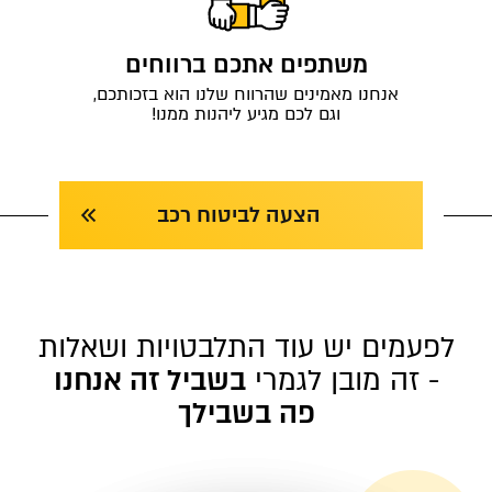
משתפים אתכם ברווחים
אנחנו מאמינים שהרווח שלנו הוא בזכותכם,
וגם לכם מגיע ליהנות ממנו!
הצעה לביטוח רכב
לפעמים יש עוד התלבטויות ושאלות
- זה מובן לגמרי
בשביל זה אנחנו
פה בשבילך