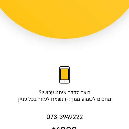
רוצה לדבר איתנו עכשיו?
מחכים לשמוע ממך :-) נשמח לעזור בכל עניין
073-3949222