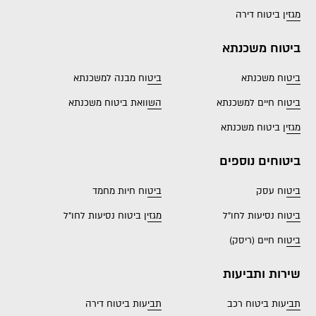
מגזין ביטוח דירה
ביטוח משכנתא
ביטוח משכנתא
ביטוח מבנה למשכנתא
ביטוח חיים למשכנתא
השוואת ביטוח משכנתא
מגזין ביטוח משכנתא
ביטוחים נוספים
ביטוח עסק
ביטוח חיות מחמד
ביטוח נסיעות לחו"ל
מגזין ביטוח נסיעות לחו"ל
ביטוח חיים (ריסק)
שירות ותביעות
תביעות ביטוח רכב
תביעות ביטוח דירה