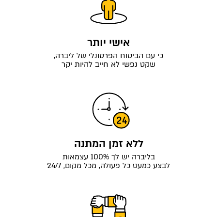
אישי יותר
כי עם הביטוח הפרסונלי של ליברה,
שקט נפשי לא חייב להיות יקר
ללא זמן המתנה
בליברה יש לך 100% עצמאות
לבצע כמעט כל פעולה, מכל מקום, 24/7