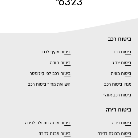
*6323
ביטוח רכב
ביטוח רכב
ביטוח מקיף לרכב
ביטוח צד ג
ביטוח חובה
ביטוח מונית
ביטוח רכב לפי קילומטר
מגזין ביטוח רכב
השוואת מחיר ביטוח רכב
ביטוח רכב אונליין
ביטוח דירה
ביטוח דירה
ביטוח מבנה ותכולה לדירה
ביטוח תכולה לדירה
ביטוח מבנה לדירה