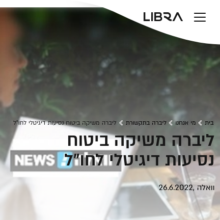
v
בית
מי אנחנו
ליברה בתקשורת
ליברה משיקה ביטוח נסיעות דיגיטלי לחו"ל
ליברה משיקה ביטוח
נסיעות דיגיטלי לחו"ל
וואלה ,26.6.2022