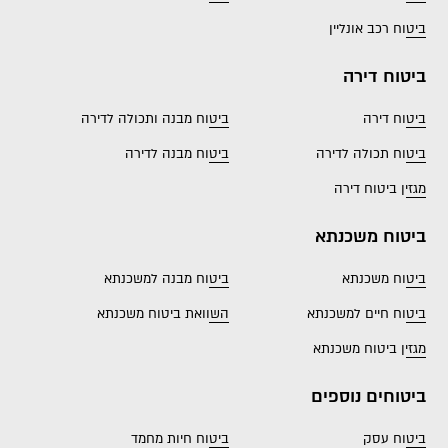
ביטוח רכב אונליין
ביטוח דירה
ביטוח דירה
ביטוח מבנה ותכולה לדירה
ביטוח תכולה לדירה
ביטוח מבנה לדירה
מגזין ביטוח דירה
ביטוח משכנתא
ביטוח משכנתא
ביטוח מבנה למשכנתא
ביטוח חיים למשכנתא
השוואת ביטוח משכנתא
מגזין ביטוח משכנתא
ביטוחים נוספים
ביטוח עסק
ביטוח חיות מחמד