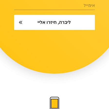
אימייל
ליברה, חיזרו אליי