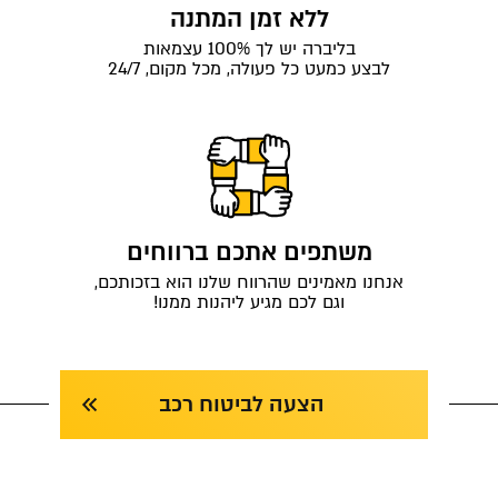
ללא זמן המתנה
בליברה יש לך 100% עצמאות
לבצע כמעט כל פעולה, מכל מקום, 24/7
משתפים אתכם ברווחים
אנחנו מאמינים שהרווח שלנו הוא בזכותכם,
וגם לכם מגיע ליהנות ממנו!
הצעה לביטוח רכב