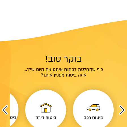
בוקר טוב!
כיף שהחלטת לפתוח איתנו את היום שלך...
איזה ביטוח מעניין אותך?
ביטוח רכב
ביטוח דירה
ביטוח נסי