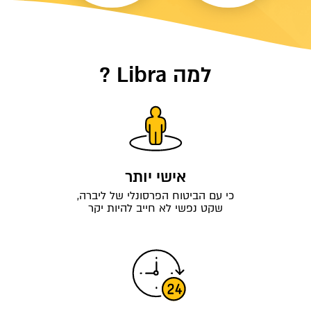
למה Libra ?
אישי יותר
כי עם הביטוח הפרסונלי של ליברה,
שקט נפשי לא חייב להיות יקר