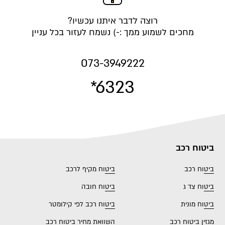
רוצה לדבר איתנו עכשיו?
מחכים לשמוע ממך :-) נשמח לעזור בכל עניין
073-3949222
*6323
ביטוח רכב
ביטוח רכב
ביטוח מקיף לרכב
ביטוח צד ג
ביטוח חובה
ביטוח מונית
ביטוח רכב לפי קילומטר
מגזין ביטוח רכב
השוואת מחיר ביטוח רכב