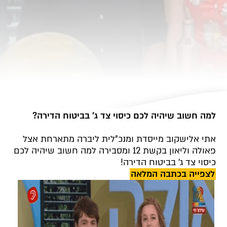
למה חשוב שיהיה לכם כיסוי צד ג' בביטוח הדירה?
אתי אלישקוב מייסדת ומנכ"לית ליברה מתארחת אצל
פאולה וליאון בקשת 12 ומסבירה למה חשוב שיהיה לכם
כיסוי צד ג' בביטוח הדירה!
לצפייה בכתבה המלאה