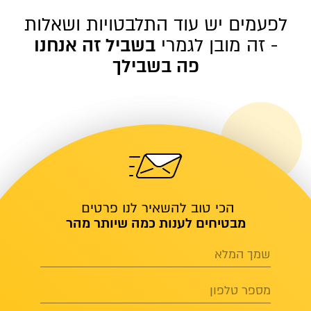
לפעמים יש עוד התלבטויות ושאלות
- זה מובן לגמרי
בשביל זה אנחנו
פה בשבילך
הכי טוב להשאיר לנו פרטים
מבטיחים לענות כמה שיותר מהר
שמך המלא
מספר טלפון