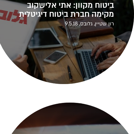
ביטוח מקוון: אתי אלישקוב
מקימה חברת ביטוח דיגיטלית
רון שטיין, גלובס, 9.5.18