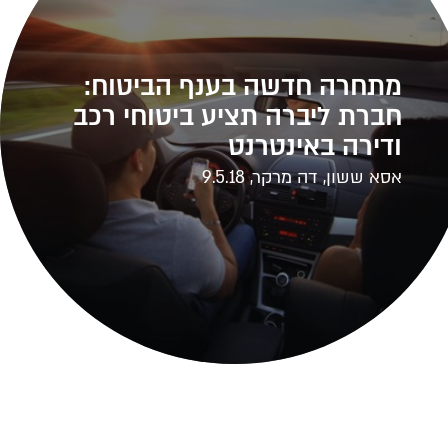
מתחרה חדשה בענף הביטוח:
חברת ליברה תציע ביטוחי רכב
ודירה באינטרנט
אסא ששון, דה מרקר, 9.5.18