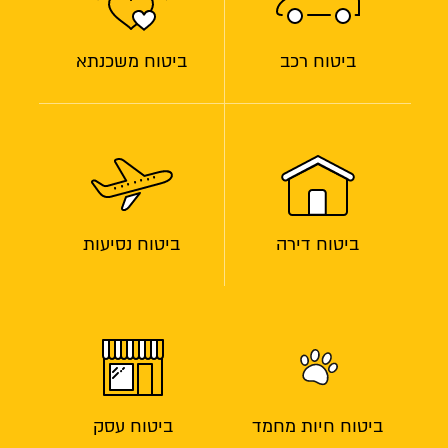
ביטוח רכב
ביטוח משכנתא
ביטוח דירה
ביטוח נסיעות
ביטוח חיות מחמד
ביטוח עסק