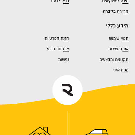
מידע למשקיעים
כדאי לדעת
קריירה בליברה
מידע כללי
תנאי שימוש
הגנת הפרטיות
אמנת שירות
אבטחת מידע
תקנונים ומבצעים
נגישות
מפת אתר