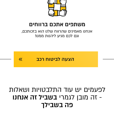
משתפים אתכם ברווחים
אנחנו מאמינים שהרווח שלנו הוא בזכותכם,
וגם לכם מגיע ליהנות ממנו!
הצעה לביטוח רכב
לפעמים יש עוד התלבטויות ושאלות
- זה מובן לגמרי
בשביל זה אנחנו
פה בשבילך