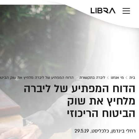
v
בית
מי אנחנו
ליברה בתקשורת
הדוח המפתיע של ליברה מלחיץ את שוק הביטוח
הדוח המפתיע של ליברה
מלחיץ את שוק
הביטוח הריכוזי
רחלי בינדמן, כלכליסט, 29.5.19