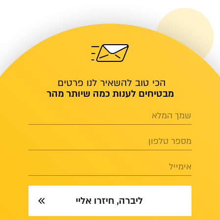
הכי טוב להשאיר לנו פרטים
מבטיחים לענות כמה שיותר מהר
שמך המלא
מספר טלפון
אימייל
ליברה, חיזרו אליי