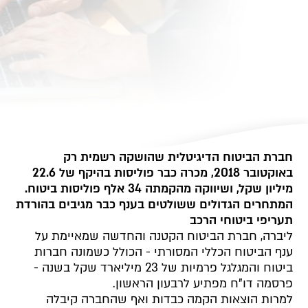
חברת הביטוח הדיגיטלית שהושקה רשמית רק
באוקטובר 2018, מכרה כבר פוליסות בהיקף של 22.6
מיליון שקל, ושיווקה מהקמתה 34 אלף פוליסות ביטוח.
המתחרים הגדולים ששולטים בענף כבר מגיבים בהורדת
תעריפי ביטוחי הרכב
ליברה, חברת הביטוח הקטנה והחדשה שמאיימת על
ענף הביטוח הכללי המסורתי - הכולל כשמונה חברות
ביטוח והמגלגל פרמיות של 23 מיליארד שקל בשנה -
פרסמה דו"ח מפתיע לרבעון הראשון.
למרות הוצאות הקמה כבדות ואף שהחברה קיבלה