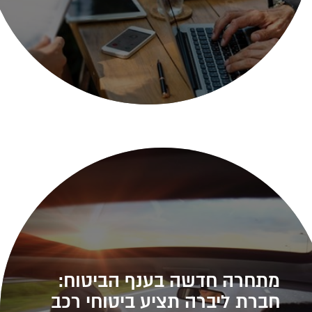
מתחרה חדשה בענף הביטוח:
חברת ליברה תציע ביטוחי רכב