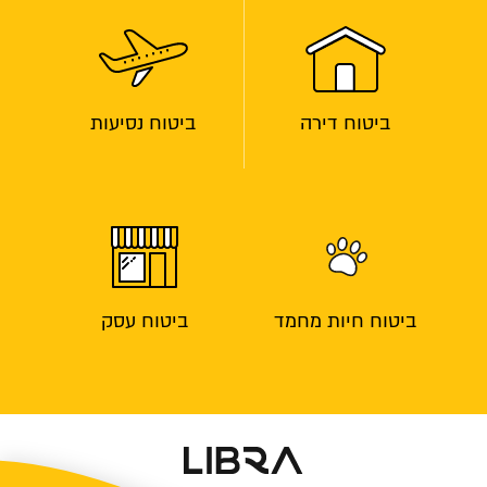
ביטוח דירה
ביטוח נסיעות
ביטוח חיות מחמד
ביטוח עסק