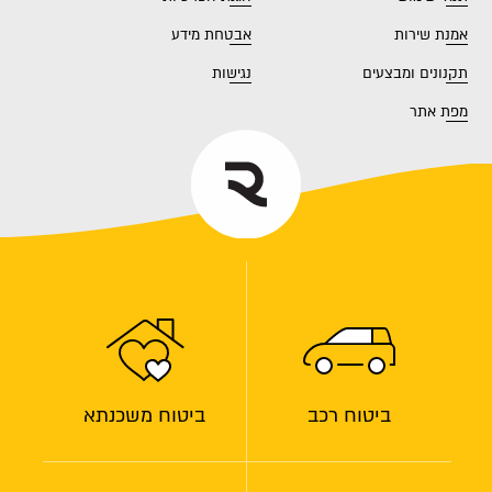
אמנת שירות
אבטחת מידע
תקנונים ומבצעים
נגישות
מפת אתר
ביטוח רכב
ביטוח משכנתא