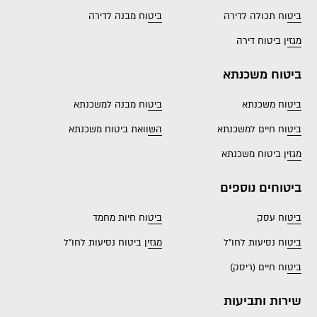
ביטוח תכולה לדירה
ביטוח מבנה לדירה
מגזין ביטוח דירה
ביטוח משכנתא
ביטוח משכנתא
ביטוח מבנה למשכנתא
ביטוח חיים למשכנתא
השוואת ביטוח משכנתא
מגזין ביטוח משכנתא
ביטוחים נוספים
ביטוח עסק
ביטוח חיות מחמד
ביטוח נסיעות לחו"ל
מגזין ביטוח נסיעות לחו"ל
ביטוח חיים (ריסק)
שירות ותביעות