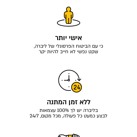
אישי יותר
כי עם הביטוח הפרסונלי של ליברה,
שקט נפשי לא חייב להיות יקר
ללא זמן המתנה
בליברה יש לך 100% עצמאות
לבצע כמעט כל פעולה, מכל מקום, 24/7