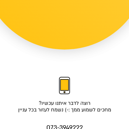
רוצה לדבר איתנו עכשיו?
מחכים לשמוע ממך :-) נשמח לעזור בכל עניין
073-3949222