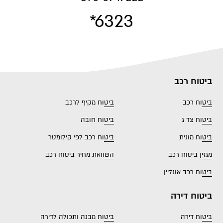
*6323
ביטוח רכב
ביטוח רכב
ביטוח מקיף לרכב
ביטוח צד ג
ביטוח חובה
ביטוח מונית
ביטוח רכב לפי קילומטר
מגזין ביטוח רכב
השוואת מחיר ביטוח רכב
ביטוח רכב אונליין
ביטוח דירה
ביטוח דירה
ביטוח מבנה ותכולה לדירה