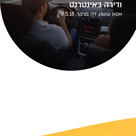
ודירה באינטרנט
אסא ששון, דה מרקר, 9.5.18