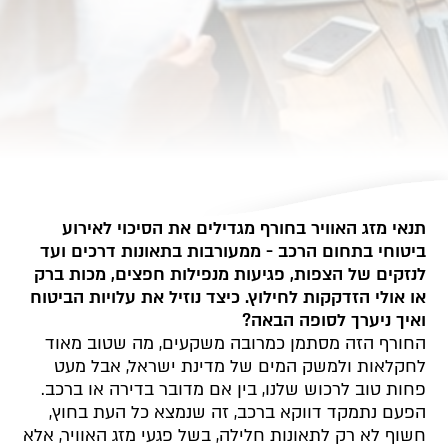
תנאי מזג האוויר בחורף מגדילים את הסיכוי לאירוע
ביטוחי בתחום הרכב - ממעורבות בתאונות דרכים ועד
לנזקים של הצפות, פגיעות מנפילות חפצים, מכות ברק
או אולי הזדקקות לחילוץ. כיצד נוזיל את עלויות הביטוח
ואיך ניערך לסופה הבאה?
החורף הזה מסתמן כמרובה משקעים, מה שטוב מאוד
לחקלאות ולמשק המים של מדינת ישראל, אבל מעט
פחות טוב לרכוש שלנו, בין אם מדובר בדירה או ברכב.
הפעם נתמקד דווקא ברכב, זה שנמצא כל העת בחוץ,
חשוף לא רק לתאונות חלילה, בשל פגעי מזג האוויר, אלא