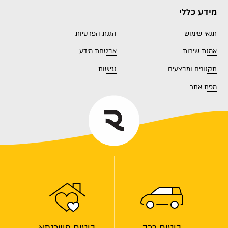
מידע כללי
תנאי שימוש
הגנת הפרטיות
אמנת שירות
אבטחת מידע
תקנונים ומבצעים
נגישות
מפת אתר
ביטוח רכב
ביטוח משכנתא