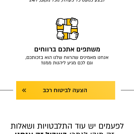
לבצע כמעט כל פעולה, מכל מקום, 24/7
משתפים אתכם ברווחים
אנחנו מאמינים שהרווח שלנו הוא בזכותכם,
וגם לכם מגיע ליהנות ממנו!
הצעה לביטוח רכב
לפעמים יש עוד התלבטויות ושאלות