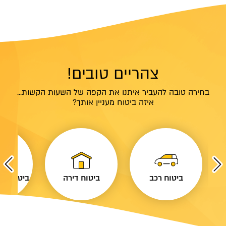
צהריים טובים!
בחירה טובה להעביר איתנו את הקפה של השעות הקשות...
איזה ביטוח מעניין אותך?
ביטוח רכב
ביטוח דירה
ביטוח נסי