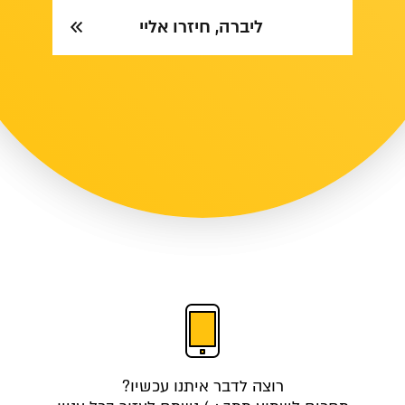
ליברה, חיזרו אליי
רוצה לדבר איתנו עכשיו?