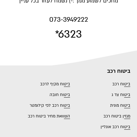
מחכים לשמוע ממך :-) נשמח לעזור בכל עניין
073-3949222
*6323
ביטוח רכב
ביטוח רכב
ביטוח מקיף לרכב
ביטוח צד ג
ביטוח חובה
ביטוח מונית
ביטוח רכב לפי קילומטר
מגזין ביטוח רכב
השוואת מחיר ביטוח רכב
ביטוח רכב אונליין