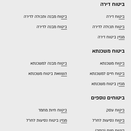
ביטוח דירה
ביטוח דירה
ביטוח מבנה ותכולה לדירה
ביטוח תכולה לדירה
ביטוח מבנה לדירה
מגזין ביטוח דירה
ביטוח משכנתא
ביטוח משכנתא
ביטוח מבנה למשכנתא
ביטוח חיים למשכנתא
השוואת ביטוח משכנתא
מגזין ביטוח משכנתא
ביטוחים נוספים
ביטוח עסק
ביטוח חיות מחמד
ביטוח נסיעות לחו"ל
מגזין ביטוח נסיעות לחו"ל
ביטוח חיים (ריסק)