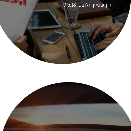
רון שטיין, גלובס, 9.5.18