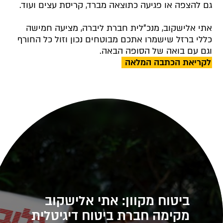
גם להצפה או פגיעה כתוצאה מברד, קריסת עצים ועוד.
אתי אלישקוב, מנכ"לית חברת ליברה
, מציעה חמישה
כללי ברזל שישמרו אתכם מבוטחים נכון וזול כל החורף
וגם עם בואה של הסופה הבאה.
לקריאת הכתבה המלאה
ביטוח מקוון: אתי אלישקוב
מקימה חברת ביטוח דיגיטלית