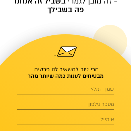
- זה מובן לגמרי
בשביל זה אנחנו
פה בשבילך
הכי טוב להשאיר לנו פרטים
מבטיחים לענות כמה שיותר מהר
שמך המלא
מספר טלפון
אימייל