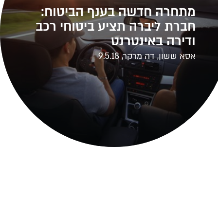
מתחרה חדשה בענף הביטוח:
חברת ליברה תציע ביטוחי רכב
ודירה באינטרנט
אסא ששון, דה מרקר, 9.5.18