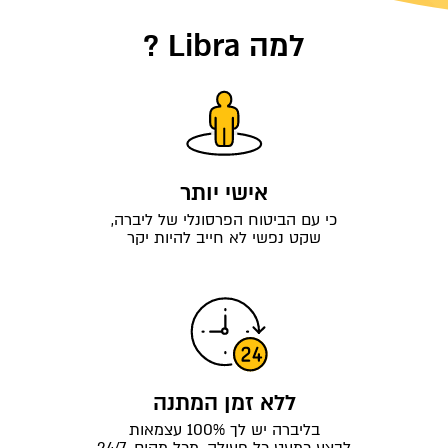
למה Libra ?
אישי יותר
כי עם הביטוח הפרסונלי של ליברה,
שקט נפשי לא חייב להיות יקר
ללא זמן המתנה
בליברה יש לך 100% עצמאות