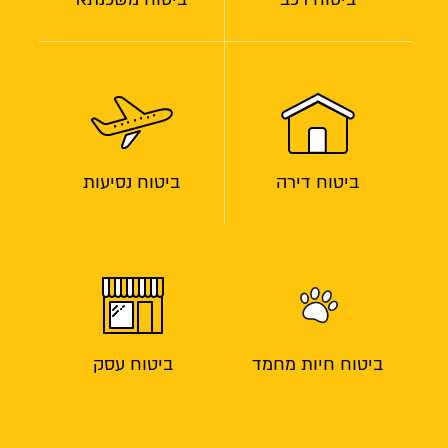
ביטוח דירה
ביטוח נסיעות
ביטוח חיות מחמד
ביטוח עסק