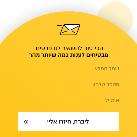
הכי טוב להשאיר לנו פרטים
מבטיחים לענות כמה שיותר מהר
שמך המלא
מספר טלפון
אימייל
ליברה, חיזרו אליי