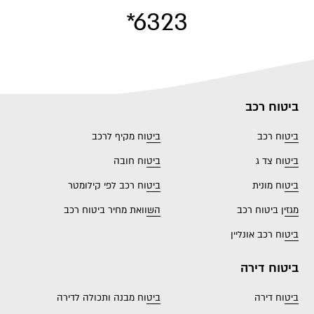
*6323
ביטוח רכב
ביטוח רכב
ביטוח מקיף לרכב
ביטוח צד ג
ביטוח חובה
ביטוח מונית
ביטוח רכב לפי קילומטר
מגזין ביטוח רכב
השוואת מחיר ביטוח רכב
ביטוח רכב אונליין
ביטוח דירה
ביטוח דירה
ביטוח מבנה ותכולה לדירה