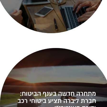
מתחרה חדשה בענף הביטוח:
חברת ליברה תציע ביטוחי רכב