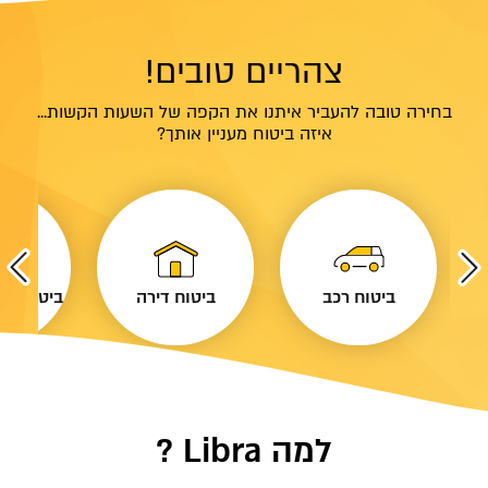
צהריים טובים!
בחירה טובה להעביר איתנו את הקפה של השעות הקשות...
איזה ביטוח מעניין אותך?
ביטוח רכב
ביטוח דירה
ביטוח נסי
למה Libra ?