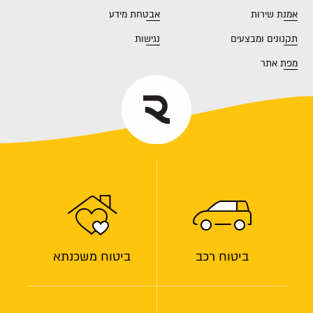
אמנת שירות
אבטחת מידע
תקנונים ומבצעים
נגישות
מפת אתר
ביטוח רכב
ביטוח משכנתא