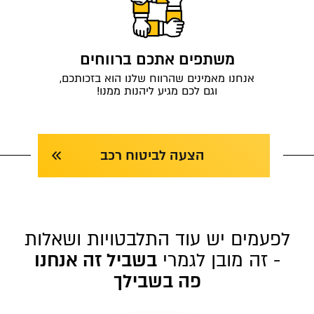
משתפים אתכם ברווחים
אנחנו מאמינים שהרווח שלנו הוא בזכותכם,
וגם לכם מגיע ליהנות ממנו!
הצעה לביטוח רכב
לפעמים יש עוד התלבטויות ושאלות
- זה מובן לגמרי
בשביל זה אנחנו
פה בשבילך