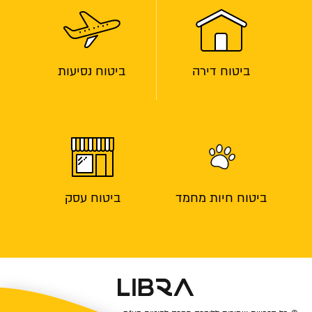
ביטוח דירה
ביטוח נסיעות
ביטוח חיות מחמד
ביטוח עסק