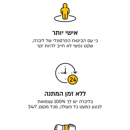
אישי יותר
כי עם הביטוח הפרסונלי של ליברה,
שקט נפשי לא חייב להיות יקר
ללא זמן המתנה
בליברה יש לך 100% עצמאות
לבצע כמעט כל פעולה, מכל מקום, 24/7