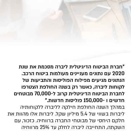
"חברת הביטוח הדיגיטלית ליברה מסכמת את שנת
2020 עם נתונים מעניינים מעולמות ביטוח הרכב.
הנתונים מגיעים מפילוח הפוליסות והתביעות של
לקוחות ליברה, כאשר רק בשנה החולפת הצטרפו
לחברת הביטוח הדיגיטלית קרוב ל-70,000 מבוטחים
חדשים ו -150,000 פוליסות חדשות."
במהלך השנה החולפת חילקה לליברה ללקוחותיה
ליברות בשווי של 5.4 מיליון שקל. ליברות אלו מהוות את
חלקם היחסי של מבוטחי החברה ברווחיה. כזכור, עם
השקתה, התחייבה ליברה לחלק עד 25% מרווחיה