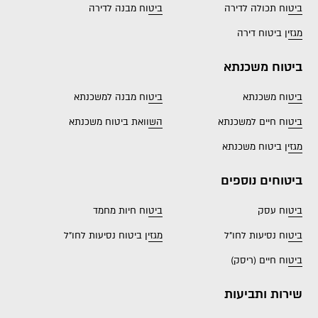
ביטוח תכולה לדירה
ביטוח מבנה לדירה
מגזין ביטוח דירה
ביטוח משכנתא
ביטוח משכנתא
ביטוח מבנה למשכנתא
ביטוח חיים למשכנתא
השוואת ביטוח משכנתא
מגזין ביטוח משכנתא
ביטוחים נוספים
ביטוח עסק
ביטוח חיות מחמד
ביטוח נסיעות לחו"ל
מגזין ביטוח נסיעות לחו"ל
ביטוח חיים (ריסק)
שירות ותביעות