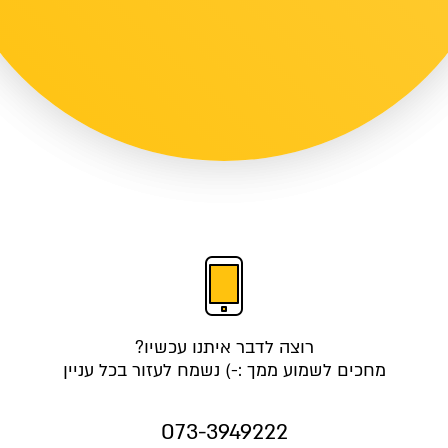
רוצה לדבר איתנו עכשיו?
מחכים לשמוע ממך :-) נשמח לעזור בכל עניין
073-3949222