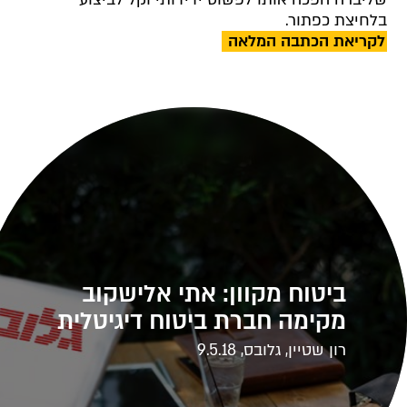
בלחיצת כפתור.
לקריאת הכתבה המלאה
ביטוח מקוון: אתי אלישקוב
מקימה חברת ביטוח דיגיטלית
רון שטיין, גלובס, 9.5.18