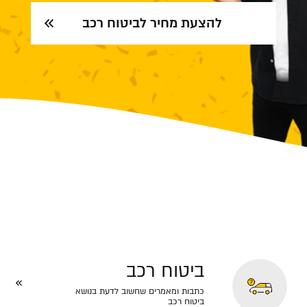
להצעת מחיר לביטוח רכב
ביטוח רכב
כתבות ומאמרים שחשוב לדעת בנושא
ביטוח רכב