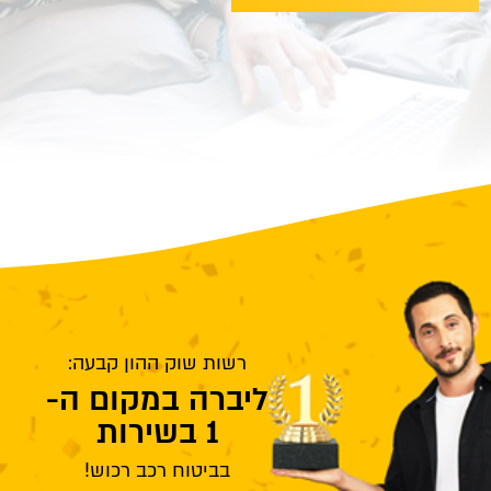
רשות שוק ההון קבעה:
ליברה במקום ה-
1 בשירות
בביטוח רכב רכוש!