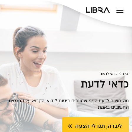
v
בית
כדאי לדעת
כדאי לדעת
מה חשוב לדעת לפני שסוגרים ביטוח ? בואו לקרוא על הפרטים
החשובים באמת
ליברה, תנו לי הצעה