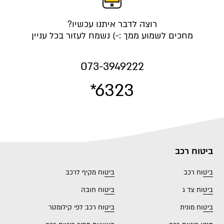
רוצה לדבר איתנו עכשיו?
מחכים לשמוע ממך :-) נשמח לעזור בכל עניין
073-3949222
*6323
ביטוח רכב
ביטוח רכב
ביטוח מקיף לרכב
ביטוח צד ג
ביטוח חובה
ביטוח מונית
ביטוח רכב לפי קילומטר