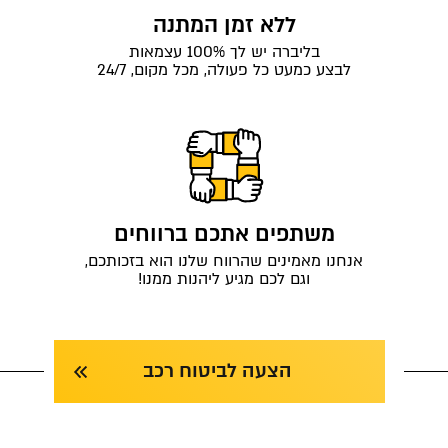
ללא זמן המתנה
בליברה יש לך 100% עצמאות
לבצע כמעט כל פעולה, מכל מקום, 24/7
משתפים אתכם ברווחים
אנחנו מאמינים שהרווח שלנו הוא בזכותכם,
וגם לכם מגיע ליהנות ממנו!
הצעה לביטוח רכב