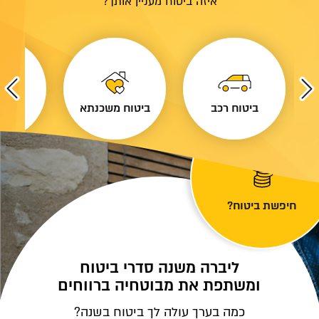
איזה ביטוח מעניין אותך?
ביטוח רכב
ביטוח משכנתא
ביטוח
חיפשת ביטוח?
ליברה משנה סדרי ביטוח
ומשתפת את מבוטחיה ברווחים
כמה בערך עולה לך ביטוח בשנה?