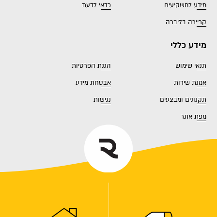
מידע למשקיעים
כדאי לדעת
קריירה בליברה
מידע כללי
תנאי שימוש
הגנת הפרטיות
אמנת שירות
אבטחת מידע
תקנונים ומבצעים
נגישות
מפת אתר