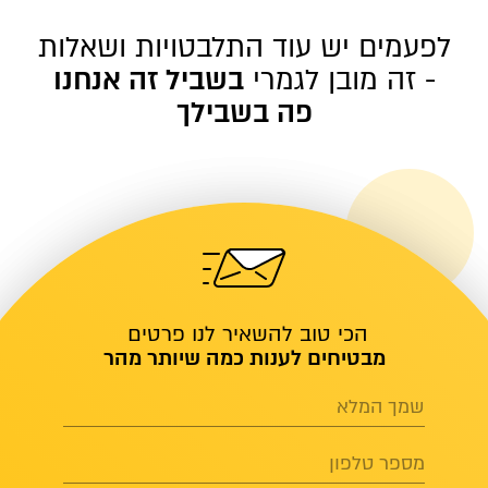
לפעמים יש עוד התלבטויות ושאלות
- זה מובן לגמרי
בשביל זה אנחנו
פה בשבילך
הכי טוב להשאיר לנו פרטים
מבטיחים לענות כמה שיותר מהר
שמך המלא
מספר טלפון