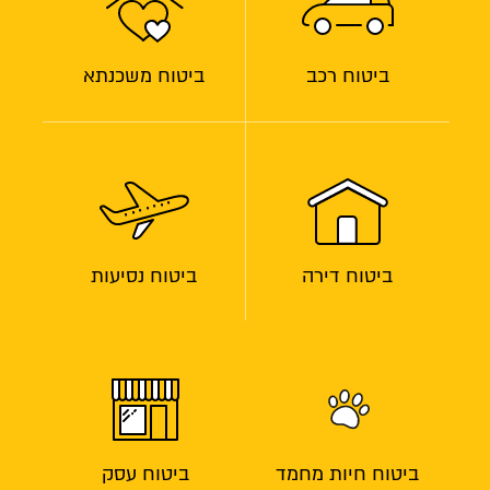
ביטוח רכב
ביטוח משכנתא
ביטוח דירה
ביטוח נסיעות
ביטוח חיות מחמד
ביטוח עסק