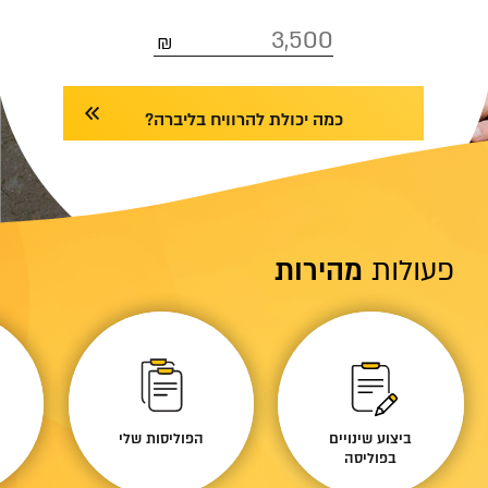
כמה יכולת להרוויח בליברה?
פעולות
מהירות
ביצוע שינויים
הפוליסות שלי
בפוליסה