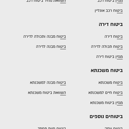
מגזין ביטוח רכב
השוואת מחיר ביטוח רכב
ביטוח רכב אונליין
ביטוח דירה
ביטוח דירה
ביטוח מבנה ותכולה לדירה
ביטוח תכולה לדירה
ביטוח מבנה לדירה
מגזין ביטוח דירה
ביטוח משכנתא
ביטוח משכנתא
ביטוח מבנה למשכנתא
ביטוח חיים למשכנתא
השוואת ביטוח משכנתא
מגזין ביטוח משכנתא
ביטוחים נוספים
ביטוח עסק
ביטוח חיות מחמד