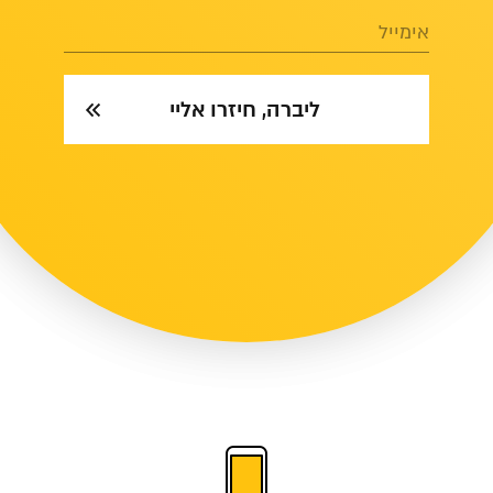
אימייל
ליברה, חיזרו אליי