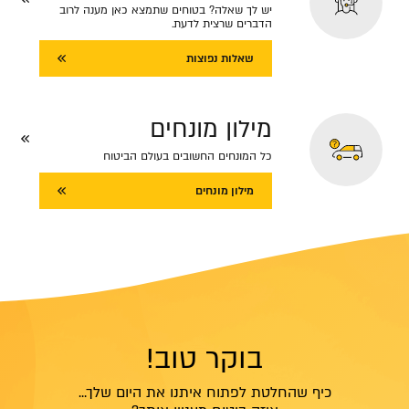
יש לך שאלה? בטוחים שתמצא כאן מענה לרוב
הדברים שרצית לדעת.
שאלות נפוצות
מילון מונחים
כל המונחים החשובים בעולם הביטוח
מילון מונחים
בוקר טוב!
כיף שהחלטת לפתוח איתנו את היום שלך...