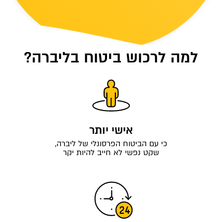
למה לרכוש ביטוח בליברה?
אישי יותר
כי עם הביטוח הפרסונלי של ליברה,
שקט נפשי לא חייב להיות יקר