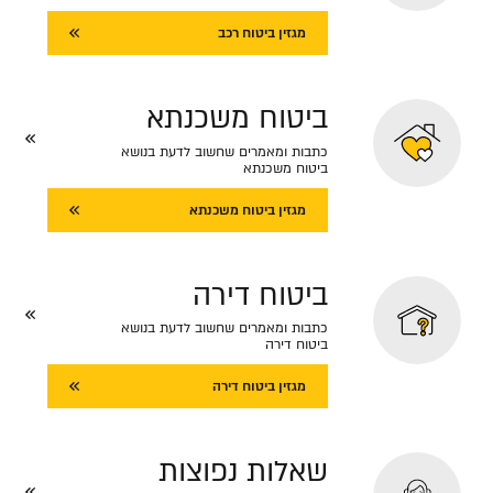
מגזין ביטוח רכב
ביטוח משכנתא
כתבות ומאמרים שחשוב לדעת בנושא
ביטוח משכנתא
מגזין ביטוח משכנתא
ביטוח דירה
כתבות ומאמרים שחשוב לדעת בנושא
ביטוח דירה
מגזין ביטוח דירה
שאלות נפוצות