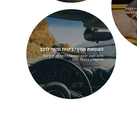
ת ליברה
יל ביטוח
יק.
השוואת מחירי ביטוח מקיף לרכב
מדוע חשוב לבצע השוואת ביטוח מקיף לרכב?
כל המידע במאמר הבא