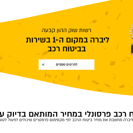
רשות שוק ההון קבעה
ליברה במקום ה-1 בשירות
בביטוח רכב
לפרטים נוספים
 רכב פרסונלי במחיר המותאם בדיוק ע
יברה מחשבת את מחיר ביטוח הרכב לפי מקסימום פרמטרים שיכולים לפעול לטו