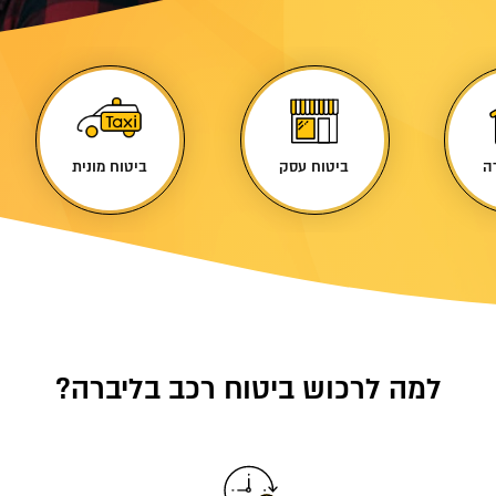
ה
ביטוח עסק
ביטוח מונית
למה לרכוש ביטוח רכב בליברה?