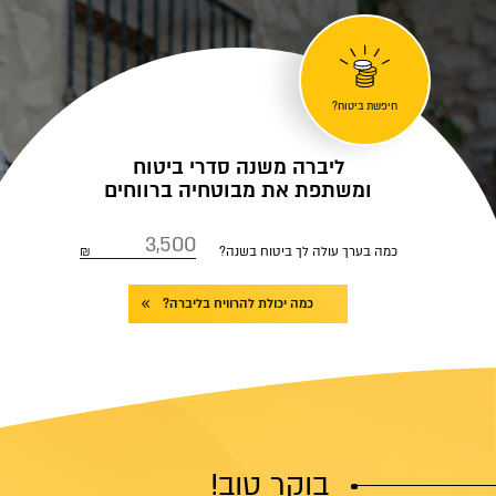
חיפשת ביטוח?
ליברה משנה סדרי ביטוח
ומשתפת את מבוטחיה ברווחים
כמה בערך עולה לך ביטוח בשנה?
כמה יכולת להרוויח בליברה?
בוקר טוב!