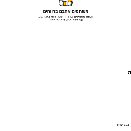
משתפים אתכם ברווחים
אנחנו מאמינים שהרווח שלנו הוא בזכותכם,
וגם לכם מגיע ליהנות ממנו!
ה
בכל עניין