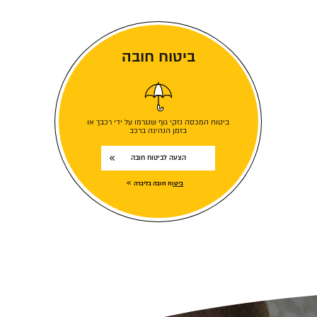
ביטוח חובה
ביטוח המכסה נזקי גוף שנגרמו על ידי רכבך או
בזמן הנהיגה ברכב
הצעה לביטוח חובה
ביטוח חובה בליברה