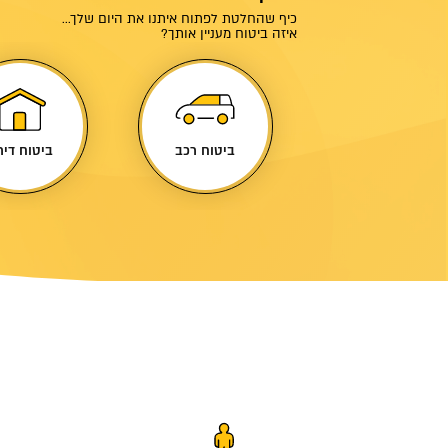
כיף שהחלטת לפתוח איתנו את היום שלך...
איזה ביטוח מעניין אותך?
ביטוח מונית
ביטוח רכב
ביטוח דיר