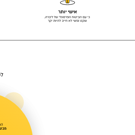
אישי יותר
כי עם הביטוח הפרסונלי של ליברה,
שקט נפשי לא חייב להיות יקר
לפ
הכ
מבטי