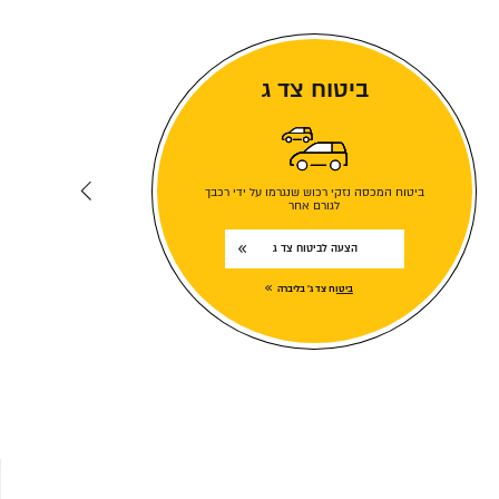
ביטוח צד ג
ביטוח המכסה נזקי רכוש שנגרמו על ידי רכבך
לגורם אחר
הצעה לביטוח צד ג
ביטוח צד ג' בליברה