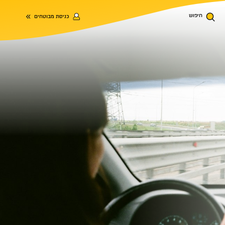
חיפוש
כניסת מבוטחים