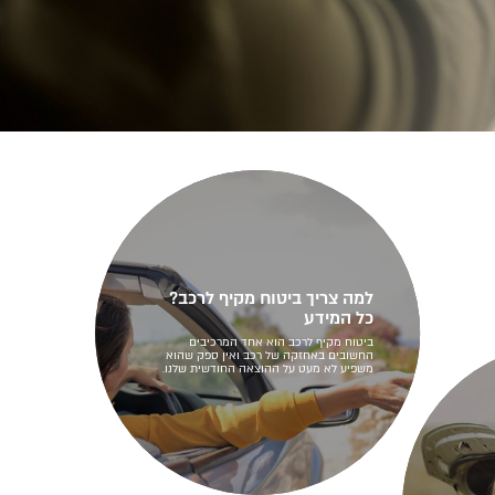
למה צריך ביטוח מקיף לרכב?
כל המידע
ביטוח מקיף לרכב הוא אחד המרכיבים
החשובים באחזקה של רכב ואין ספק שהוא
משפיע לא מעט על ההוצאה החודשית שלנו.