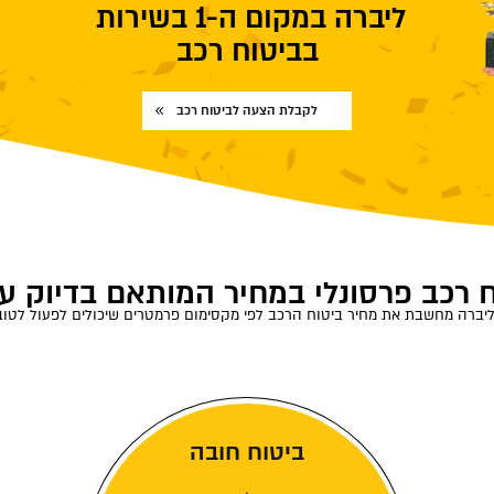
ליברה במקום ה-1 בשירות
בביטוח רכב
לקבלת הצעה לביטוח רכב
 רכב פרסונלי במחיר המותאם בדיוק ע
יברה מחשבת את מחיר ביטוח הרכב לפי מקסימום פרמטרים שיכולים לפעול לטו
ביטוח חובה