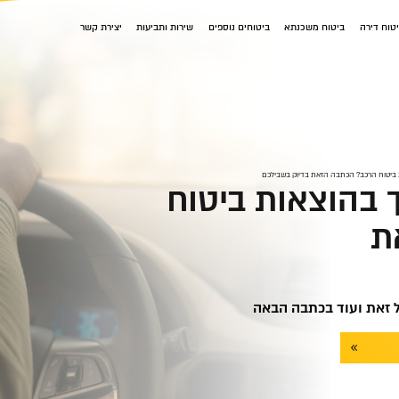
טוח דירה
ביטוח משכנתא
ביטוחים נוספים
שירות ותביעות
יצירת קשר
ביטוח הרכב? הכתבה הזאת בדיוק בשבילכם
 בהוצאות ביטוח
ת
ל זאת ועוד בכתבה הבאה