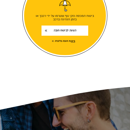
ביטוח המכסה נזקי גוף שנגרמו על ידי רכבך או
בזמן הנהיגה ברכב
הצעה לביטוח חובה
ביטוח חובה בליברה