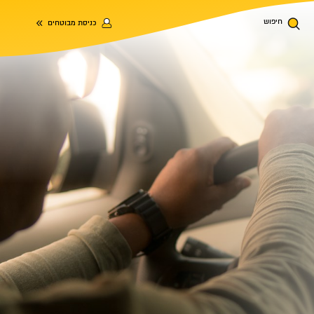
חיפוש
כניסת מבוטחים