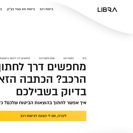
ביטוח רכב
ביטוח נהג צעיר בצ'יק
בי
בית
ביטוח רכב
מגזין ביטוח רכב
מחפשים דרך לחתוך בהוצאות 
מחפשים דרך לחתוך
הרכב? הכתבה הזא
בדיוק בשבילכם
איך אפשר לחתוך בהוצאות הביטוח שלכם? כ
ליברה, תנו לי הצעה לביטוח רכב