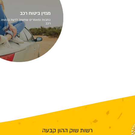
מגזין ביטוח רכב
כתבות ומאמרים שחשוב לדעת בנושא ב
רכב
רשות שוק ההון קבעה