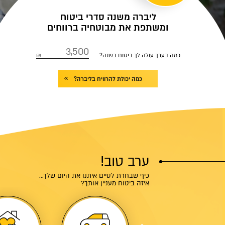
ליברה משנה סדרי ביטוח
ומשתפת את מבוטחיה ברווחים
כמה בערך עולה לך ביטוח בשנה?
כמה יכולת להרוויח בליברה?
ערב טוב!
כיף שבחרת לסיים איתנו את היום שלך...
איזה ביטוח מעניין אותך?