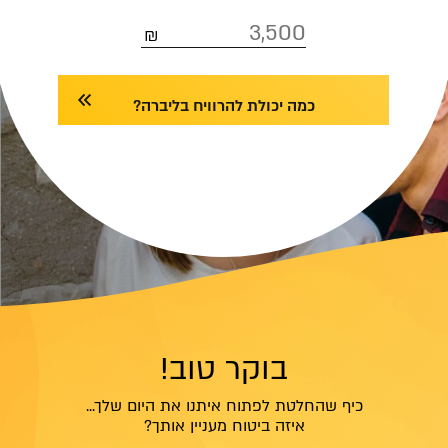
כמה יכולת להרוויח בליברה?
בוקר טוב!
כיף שהחלטת לפתוח איתנו את היום שלך...
איזה ביטוח מעניין אותך?