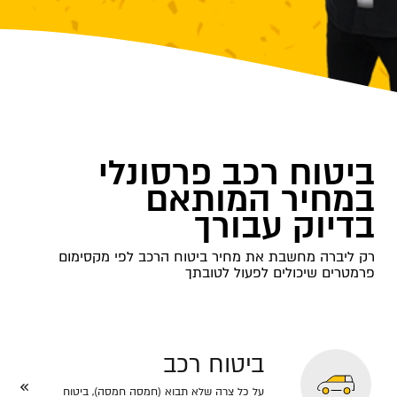
ביטוח רכב פרסונלי
במחיר המותאם
בדיוק עבורך
רק ליברה מחשבת את מחיר ביטוח הרכב לפי מקסימום
פרמטרים שיכולים לפעול לטובתך
ביטוח רכב
על כל צרה שלא תבוא (חמסה חמסה), ביטוח