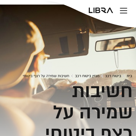
v
בית
ביטוח רכב
מגזין ביטוח רכב
חשיבות שמירה על רצף ביטוחי
חשיבות
שמירה על
רצף ביטוחי