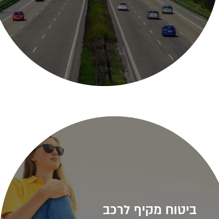
ביטוח מקיף לרכב