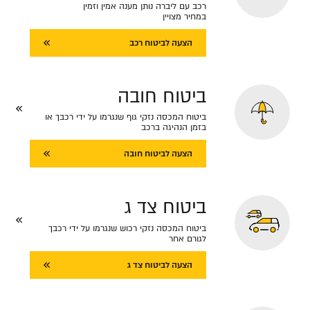
רכב עם ליברה נותן מענה אמין וזמין
במחיר מצויין
הצעה לביטוח רכב
ביטוח חובה
ביטוח המכסה נזקי גוף שנגרמו על ידי רכבך או
בזמן הנהיגה ברכב
הצעה לביטוח חובה
ביטוח צד ג
ביטוח המכסה נזקי רכוש שנגרמו על ידי רכבך
לגורם אחר
הצעה לביטוח צד ג