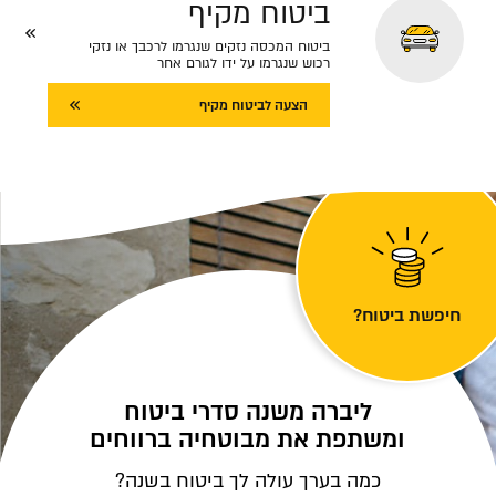
ביטוח מקיף
ביטוח המכסה נזקים שנגרמו לרכבך או נזקי
רכוש שנגרמו על ידו לגורם אחר
הצעה לביטוח מקיף
חיפשת ביטוח?
ליברה משנה סדרי ביטוח
ומשתפת את מבוטחיה ברווחים
כמה בערך עולה לך ביטוח בשנה?