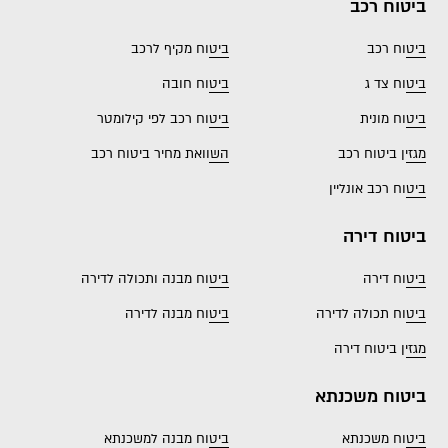
ביטוח רכב
ביטוח רכב
ביטוח מקיף לרכב
ביטוח צד ג
ביטוח חובה
ביטוח מונית
ביטוח רכב לפי קילומטר
מגזין ביטוח רכב
השוואת מחיר ביטוח רכב
ביטוח רכב אונליין
ביטוח דירה
ביטוח דירה
ביטוח מבנה ותכולה לדירה
ביטוח תכולה לדירה
ביטוח מבנה לדירה
מגזין ביטוח דירה
ביטוח משכנתא
ביטוח משכנתא
ביטוח מבנה למשכנתא