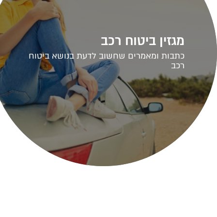
מגזין ביטוח רכב
כתבות ומאמרים שחשוב לדעת בנושא ביטוח
רכב