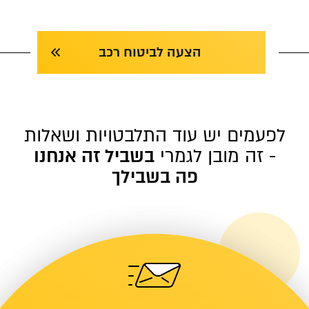
הצעה לביטוח רכב
לפעמים יש עוד התלבטויות ושאלות
- זה מובן לגמרי
בשביל זה אנחנו
פה בשבילך