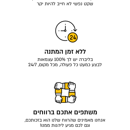
שקט נפשי לא חייב להיות יקר
ללא זמן המתנה
בליברה יש לך 100% עצמאות
לבצע כמעט כל פעולה, מכל מקום, 24/7
משתפים אתכם ברווחים
אנחנו מאמינים שהרווח שלנו הוא בזכותכם,
וגם לכם מגיע ליהנות ממנו!