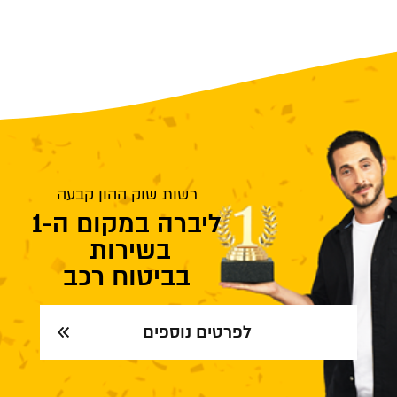
רשות שוק ההון קבעה
ליברה במקום ה-1
בשירות
בביטוח רכב
לפרטים נוספים