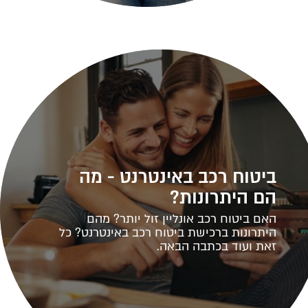
ביטוח רכב באינטרנט - מה
הם היתרונות?
האם ביטוח רכב אונליין זול יותר? מהם
היתרונות ברכישת ביטוח רכב באינטרנט? כל
זאת ועוד בכתבה הבאה.