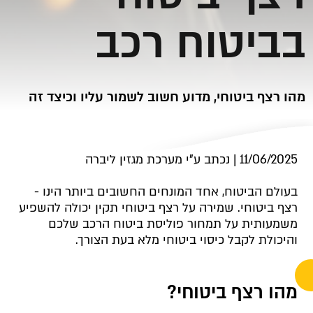
בביטוח רכב
מהו רצף ביטוחי, מדוע חשוב לשמור עליו וכיצד זה
משפיע עליכם? התשובות במאמר שלפניכם.
11/06/2025 | נכתב ע"י מערכת מגזין ליברה
ליברה, תנו לי הצעה לביטוח רכב
בעולם הביטוח, אחד המונחים החשובים ביותר הינו -
רצף ביטוחי.
שמירה על רצף ביטוחי תקין יכולה להשפיע
משמעותית על תמחור פוליסת ביטוח הרכב שלכם
והיכולת לקבל כיסוי ביטוחי מלא בעת הצורך.
מהו רצף ביטוחי
?