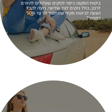
ביטוח המקנה כיסוי לנזקים שעלולים להיגרם
לרכב, כולל נזקים לצד שלישי. רוצה לקבל
הצעה לביטוח מקיף שתחסוך לך עד 50%
במחיר?