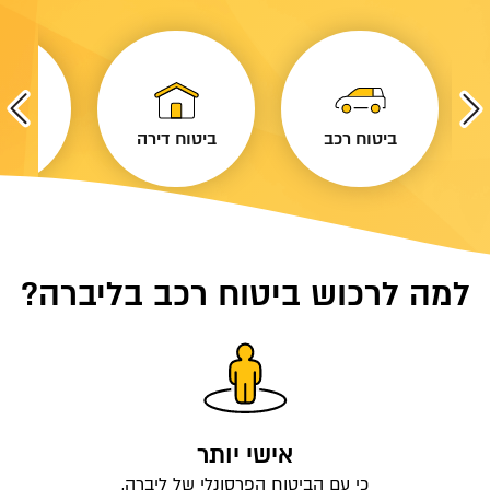
ביטוח רכב
ביטוח דירה
ביטו
למה לרכוש ביטוח רכב בליברה?
אישי יותר
כי עם הביטוח הפרסונלי של ליברה,