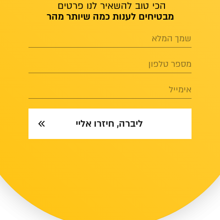
הכי טוב להשאיר לנו פרטים
מבטיחים לענות כמה שיותר מהר
שמך המלא
מספר טלפון
אימייל
ליברה, חיזרו אליי