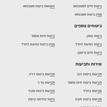
ביטוח חיים למשכנתא
השוואת ביטוח משכנתא
מגזין ביטוח משכנתא
ביטוחים נוספים
ביטוח עסק
ביטוח חיות מחמד
ביטוח נסיעות לחו"ל
מגזין ביטוח נסיעות לחו"ל
ביטוח חיים (ריסק)
שירות ותביעות
תביעות ביטוח רכב
תביעות ביטוח דירה
תביעות ביטוח חיות מחמד
תביעות צד ג'
תביעות בחו"ל
תביעות ביטוח מקיף
תביעות ביטוח חובה
ביטול פוליסה קיימת