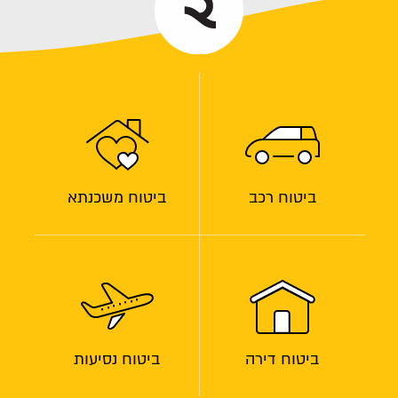
ביטוח רכב
ביטוח משכנתא
ביטוח דירה
ביטוח נסיעות