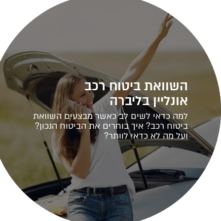
השוואת ביטוח רכב
אונליין בליברה
למה כדאי לשים לב כאשר מבצעים השוואת
ביטוח רכב? איך בוחרים את הביטוח הנכון?
ועל מה לא כדאי לוותר?