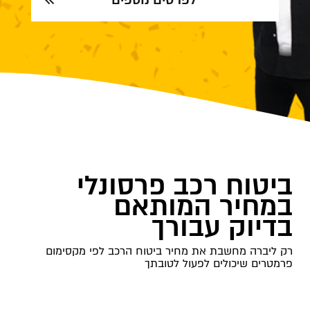
ביטוח רכב פרסונלי
במחיר המותאם
בדיוק עבורך
רק ליברה מחשבת את מחיר ביטוח הרכב לפי מקסימום
פרמטרים שיכולים לפעול לטובתך