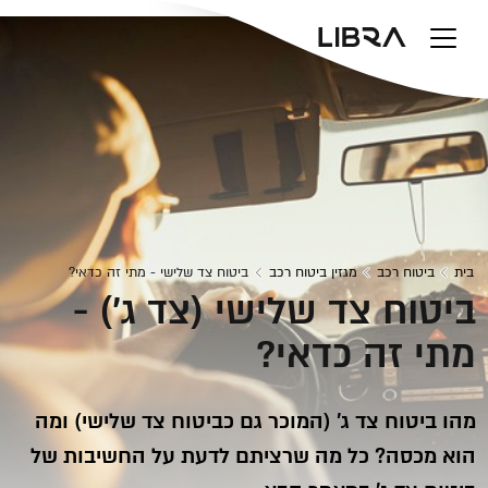
v
בית
ביטוח רכב
מגזין ביטוח רכב
ביטוח צד שלישי - מתי זה כדאי?
ביטוח צד שלישי (צד ג') -
מתי זה כדאי?
מהו ביטוח צד ג' (המוכר גם כביטוח צד שלישי) ומה
הוא מכסה? כל מה שרציתם לדעת על החשיבות של