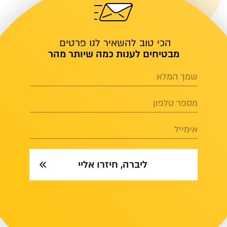
הכי טוב להשאיר לנו פרטים
מבטיחים לענות כמה שיותר מהר
שמך המלא
מספר טלפון
אימייל
ליברה, חיזרו אליי