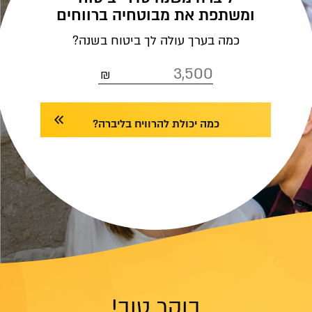
ומשתפת את מבוטחיה ברווחים
כמה בערך עולה לך ביטוח בשנה?
כמה יכולת להרוויח בליברה?
בוקר טוב!