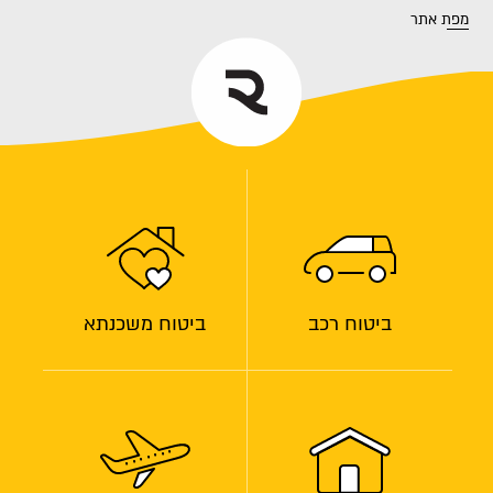
מפת אתר
ביטוח רכב
ביטוח משכנתא