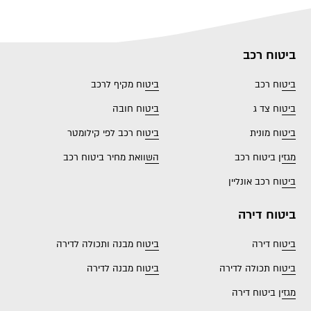
ביטוח רכב
ביטוח רכב
ביטוח מקיף לרכב
ביטוח צד ג
ביטוח חובה
ביטוח מונית
ביטוח רכב לפי קילומטר
מגזין ביטוח רכב
השוואת מחיר ביטוח רכב
ביטוח רכב אונליין
ביטוח דירה
ביטוח דירה
ביטוח מבנה ותכולה לדירה
ביטוח תכולה לדירה
ביטוח מבנה לדירה
מגזין ביטוח דירה