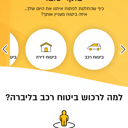
כיף שהחלטת לפתוח איתנו את היום שלך...
איזה ביטוח מעניין אותך?
ביטוח רכב
ביטוח דירה
ביטוח נסי
למה לרכוש ביטוח רכב בליברה?