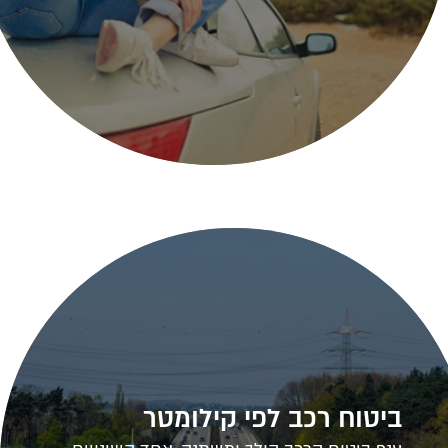
ביטוח רכב לפי קילומטר