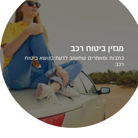
מגזין ביטוח רכב
כתבות ומאמרים שחשוב לדעת בנושא ביטוח
רכב