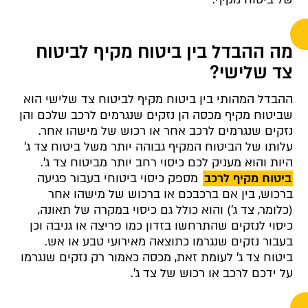
מה ההבדל בין ביטוח מקיף לביטוח
צד שלישי?
ההבדל המהותי בין ביטוח מקיף לביטוח צד שלישי הוא
שביטוח מקיף מכסה הן נזקים שנגרמים לרכב שלכם והן
נזקים שנגרמים לרכב אחר או רכוש של מישהו אחר.
עלותו של הביטוח המקיף גבוהה יותר משל ביטוח צד ג'
היות והוא מעניק לכם כיסוי רחב יותר מביטוח צד ג'.
ביטוח מקיף לרכב
מספק כיסוי ביטוחי בעבור פגיעה
ברכוש, בין אם ברכבכם או ברכוש של מישהו אחר
(כלומר, צד ג') והוא כולל גם כיסוי במקרה של תאונה,
כיסוי לנזקים שהתרחשו בזדון כמו פריצה או גניבה וכן
בעבור נזקים שנגרמו כתוצאה מאירועי טבע או אש.
ביטוח צד ג' לעומת זאת, מכסה כאמור רק נזקים שנגרמו
על ידכם לרכב או רכוש של צד ג'.