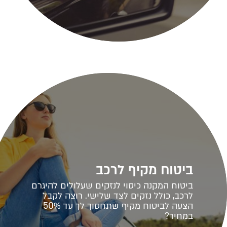
ביטוח מקיף לרכב
ביטוח המקנה כיסוי לנזקים שעלולים להיגרם
לרכב, כולל נזקים לצד שלישי. רוצה לקבל
הצעה לביטוח מקיף שתחסוך לך עד 50%
במחיר?