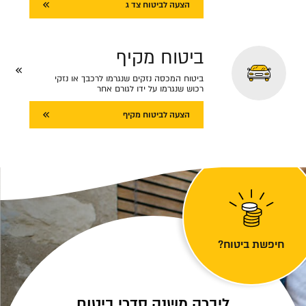
הצעה לביטוח צד ג
ביטוח מקיף
ביטוח המכסה נזקים שנגרמו לרכבך או נזקי
רכוש שנגרמו על ידו לגורם אחר
הצעה לביטוח מקיף
חיפשת ביטוח?
ליברה משנה סדרי ביטוח