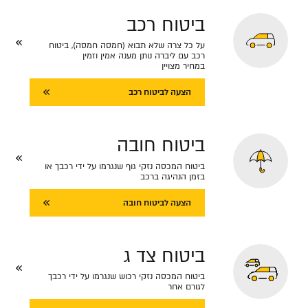
ביטוח רכב
על כל צרה שלא תבוא (חמסה חמסה), ביטוח
רכב עם ליברה נותן מענה אמין וזמין
במחיר מצויין
הצעה לביטוח רכב
ביטוח חובה
ביטוח המכסה נזקי גוף שנגרמו על ידי רכבך או
בזמן הנהיגה ברכב
הצעה לביטוח חובה
ביטוח צד ג
ביטוח המכסה נזקי רכוש שנגרמו על ידי רכבך
לגורם אחר