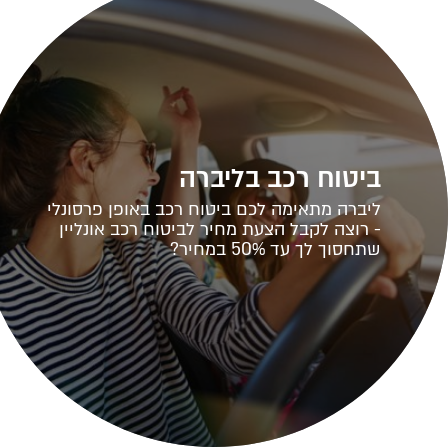
ביטוח רכב בליברה
ליברה מתאימה לכם ביטוח רכב באופן פרסונלי
- רוצה לקבל הצעת מחיר לביטוח רכב אונליין
שתחסוך לך עד 50% במחיר?