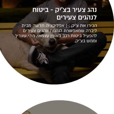
נהג צעיר בצ'יק - ביטוח
לנהגים צעירים
הכירו את צ'יק :-) אפליקציה חדשה מבית
ליברה שמאפשרת לנהגות ונהגים צעירים
להפעיל ביטוח רכב באופן עצמאי, מתי שצריך
וממש בצ'יק.