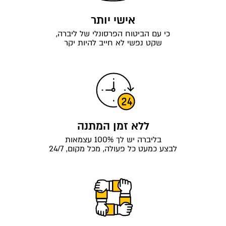
אישי יותר
כי עם הביטוח הפרסונלי של ליברה,
שקט נפשי לא חייב להיות יקר
ללא זמן המתנה
בליברה יש לך 100% עצמאות
לבצע כמעט כל פעולה, מכל מקום, 24/7