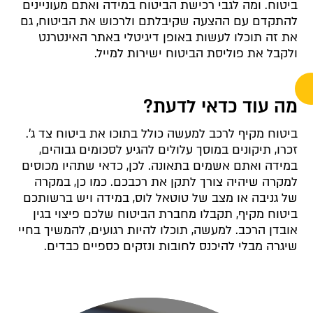
ביטוח. ומה לגבי רכישת הביטוח במידה ואתם מעוניינים
להתקדם עם ההצעה שקיבלתם ולרכוש את הביטוח, גם
את זה תוכלו לעשות באופן דיגיטלי באתר האינטרנט
ולקבל את פוליסת הביטוח ישירות למייל.
מה עוד כדאי לדעת?
ביטוח מקיף לרכב למעשה כולל בתוכו את ביטוח צד ג'.
זכרו, תיקונים במוסך עלולים להגיע לסכומים גבוהים,
במידה ואתם אשמים בתאונה. לכן, כדאי שתהיו מכוסים
למקרה שיהיה צורך לתקן את רכבכם. כמו כן, במקרה
של גניבה או מצב של טוטאל לוס, במידה ויש ברשותכם
ביטוח מקיף, תקבלו מחברת הביטוח שלכם פיצוי בגין
אובדן הרכב. למעשה, תוכלו להיות רגועים, להמשיך בחיי
שיגרה מבלי להיכנס לחובות ונזקים כספיים כבדים.