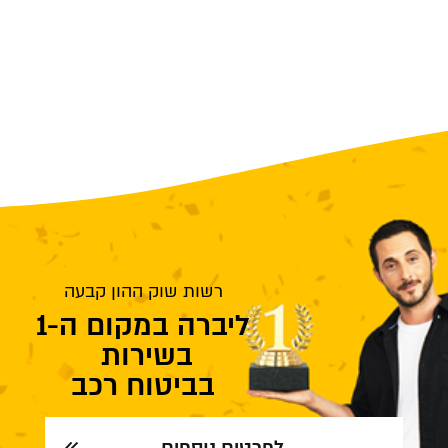
רשות שוק ההון קבעה
ליברה במקום ה-1
בשירות
בביטוח רכב
לפרטים נוספים