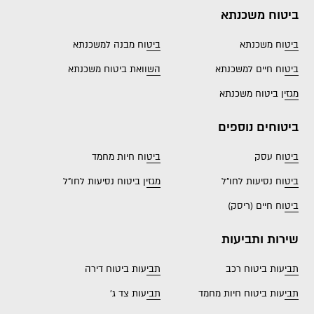
ביטוח משכנתא
ביטוח משכנתא
ביטוח מבנה למשכנתא
ביטוח חיים למשכנתא
השוואת ביטוח משכנתא
מגזין ביטוח משכנתא
ביטוחים נוספים
ביטוח עסק
ביטוח חיות מחמד
ביטוח נסיעות לחו"ל
מגזין ביטוח נסיעות לחו"ל
ביטוח חיים (ריסק)
שירות ותביעות
תביעות ביטוח רכב
תביעות ביטוח דירה
תביעות ביטוח חיות מחמד
תביעות צד ג'