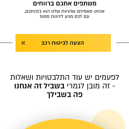
משתפים אתכם ברווחים
אנחנו מאמינים שהרווח שלנו הוא בזכותכם,
וגם לכם מגיע ליהנות ממנו!
הצעה לביטוח רכב
לפעמים יש עוד התלבטויות ושאלות
- זה מובן לגמרי
בשביל זה אנחנו
פה בשבילך