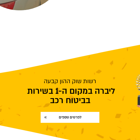
רשות שוק ההון קבעה
ליברה במקום ה-1 בשירות
בביטוח רכב
לפרטים נוספים