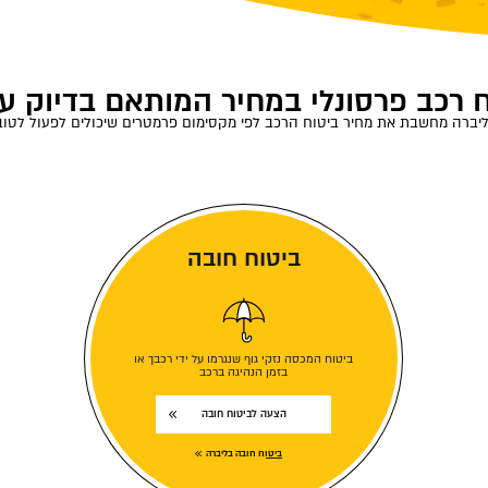
 רכב פרסונלי במחיר המותאם בדיוק ע
יברה מחשבת את מחיר ביטוח הרכב לפי מקסימום פרמטרים שיכולים לפעול לטו
ביטוח חובה
ביטוח המכסה נזקי גוף שנגרמו על ידי רכבך או
בזמן הנהיגה ברכב
הצעה לביטוח חובה
ביטוח חובה בליברה