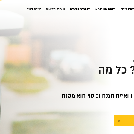
טוח דירה
ביטוח משכנתא
ביטוחים נוספים
שירות ותביעות
יצירת קשר
 כל מה
ו ואיזה הגנה וכיסוי הוא מקנה