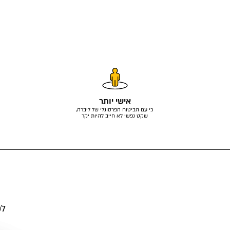
אישי יותר
כי עם הביטוח הפרסונלי של ליברה,
שקט נפשי לא חייב להיות יקר
לפ