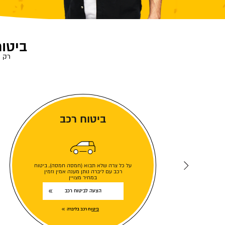
ביטוח
רק ל
ביטוח רכב
על כל צרה שלא תבוא (חמסה חמסה), ביטוח
רכב עם ליברה נותן מענה אמין וזמין
במחיר מצויין
הצעה לביטוח רכב
ביטוח רכב בליברה