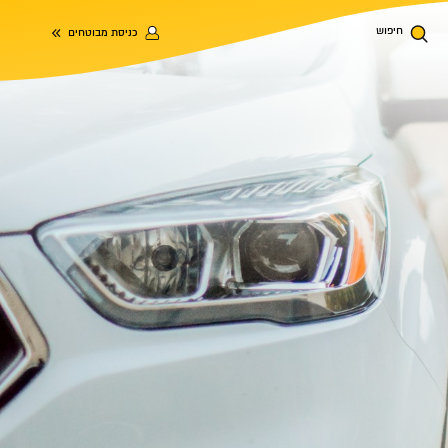
חיפוש
כניסת מבוטחים