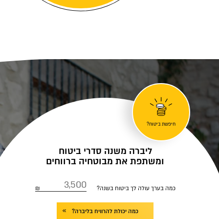
חיפשת ביטוח?
ליברה משנה סדרי ביטוח
ומשתפת את מבוטחיה ברווחים
כמה בערך עולה לך ביטוח בשנה?
כמה יכולת להרוויח בליברה?