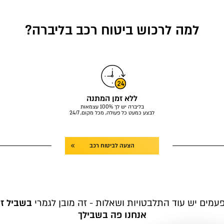
למה לרכוש ביטוח רכב בליברה?
ללא זמן המתנה
בליברה יש לך 100% עצמאות
לבצע כמעט כל פעולה, מכל מקום, 24/7
הצעה לביטוח רכב
עמים יש עוד התלבטויות ושאלות - זה מובן לגמרי
בשביל ז
אנחנו פה בשבילך