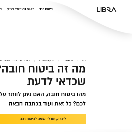
v
ביטוח רכב
ביטוח נהג צעיר בצ'יק
בי
בית
ביטוח רכב
מגזין ביטוח רכב
ביטוח חובה – מה כדאי לדעת?
מה זה ביטוח חובה?
שכדאי לדעת
מהו ביטוח חובה, האם ניתן לוותר עלי
לכם? כל זאת ועוד בכתבה הבאה
ליברה, תנו לי הצעה לביטוח רכב