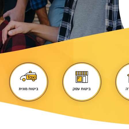
ה
ביטוח עסק
ביטוח מונית