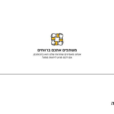
משתפים אתכם ברווחים
אנחנו מאמינים שהרווח שלנו הוא בזכותכם,
וגם לכם מגיע ליהנות ממנו!
ה