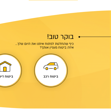
בוקר טוב!
כיף שהחלטת לפתוח איתנו את היום שלך...
איזה ביטוח מעניין אותך?
ביטוח מונית
ביטוח רכב
ביטוח דיר