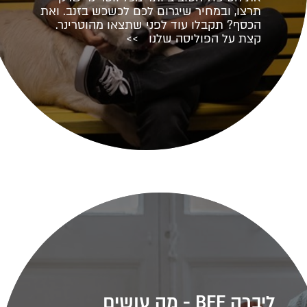
תרצו, ובמחיר שיגרום לכם לכשכש בזנב. ואת
הכסף? תקבלו עוד לפני שתצאו מהוטרינר.
קצת על הפוליסה שלנו >>
ליברה BFF - מה עושים