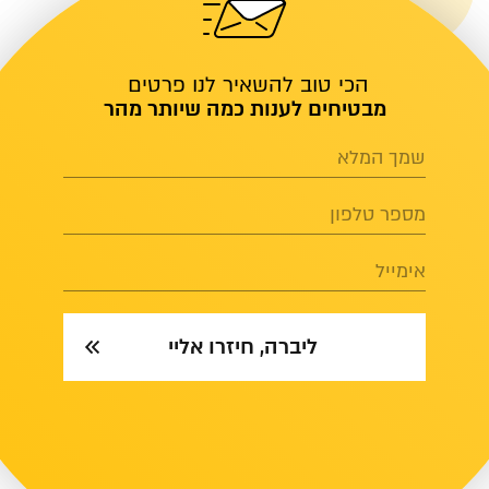
הכי טוב להשאיר לנו פרטים
מבטיחים לענות כמה שיותר מהר
שמך המלא
מספר טלפון
אימייל
ליברה, חיזרו אליי