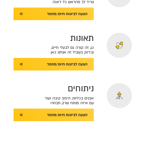
נוריד לך מהראש כל דאגה
הצעה לביטוח חיות מחמד
תאונות
כן, זה קורה גם לבעלי חיים,
ובדיוק בשביל זה אנחנו כאן
הצעה לביטוח חיות מחמד
ניתוחים
אבנים בכליות, היפוך קיבה ועוד
עם איזה מנתח שרק תבחרו
הצעה לביטוח חיות מחמד