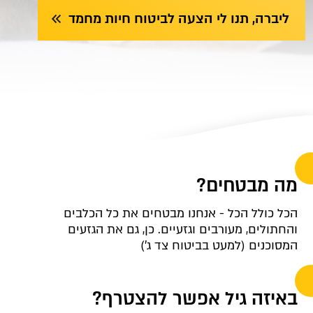
ליברה, תנו לי הצעה לביטוח חיות מחמד
מה מבטחים?
הכל כולל הכל - אנחנו מבטחים את כל הכלבים
והחתולים, מעורבים וגזעיים. כן, גם את הגזעים
המסוכנים (למעט בביטוח צד ג')
באיזה גיל אפשר להצטרף?