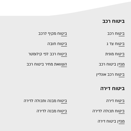
ביטוח רכב
ביטוח רכב
ביטוח מקיף לרכב
ביטוח צד ג
ביטוח חובה
ביטוח מונית
ביטוח רכב לפי קילומטר
מגזין ביטוח רכב
השוואת מחיר ביטוח רכב
ביטוח רכב אונליין
ביטוח דירה
ביטוח דירה
ביטוח מבנה ותכולה לדירה
ביטוח תכולה לדירה
ביטוח מבנה לדירה
מגזין ביטוח דירה