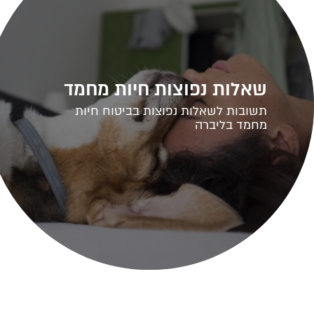
שאלות נפוצות חיות מחמד
תשובות לשאלות נפוצות בביטוח חיות
מחמד בליברה