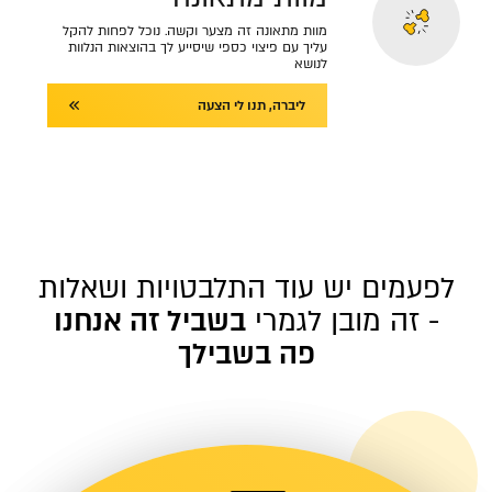
מוות מתאונה זה מצער וקשה. נוכל לפחות להקל
עליך עם פיצוי כספי שיסייע לך בהוצאות הנלוות
לנושא
ליברה, תנו לי הצעה
לפעמים יש עוד התלבטויות ושאלות
- זה מובן לגמרי
בשביל זה אנחנו
פה בשבילך