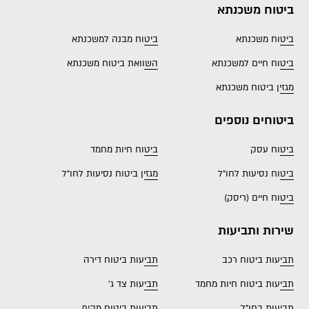
ביטוח משכנתא
ביטוח משכנתא
ביטוח מבנה למשכנתא
ביטוח חיים למשכנתא
השוואת ביטוח משכנתא
מגזין ביטוח משכנתא
ביטוחים נוספים
ביטוח עסק
ביטוח חיות מחמד
ביטוח נסיעות לחו"ל
מגזין ביטוח נסיעות לחו"ל
ביטוח חיים (ריסק)
שירות ותביעות
תביעות ביטוח רכב
תביעות ביטוח דירה
תביעות ביטוח חיות מחמד
תביעות צד ג'
תביעות בחו"ל
תביעות ביטוח מקיף