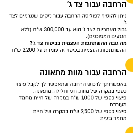
הרחבה עבור צד ג'
ניתן להוסיף לפוליסה הרחבה עבור נזקים שנגרמים לצד
ג'.
גבול האחריות לצד ג' הוא עד 300,000 ש"ח (ללא
הגזעים המסוכנים).
מה גובה ההשתתפות העצמית בביטוח צד ג'?
ההשתתפות העצמית בכיסוי זה עומדת על 2,200 ש"ח
הרחבה עבור מוות מתאונה
באפשרותך לרכוש הרחבה שתאפשר לך לקבל פיצוי
כספי במקרה של מוות, חס וחלילה, מתאונה.
פיצוי כספי של 1,000 ש"ח במקרה של חיית מחמד
מעורבת
פיצוי כספי של 2,500 ש"ח במקרה של חיית
מחמד גזעית