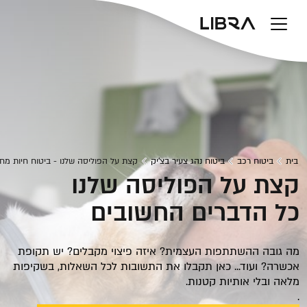
בית
ביטוח רכב
ביטוח נהג צעיר בצ'יק
קצת על הפוליסה שלנו - ביטוח חיות מח
קצת על הפוליסה שלנו
כל הדברים החשובים
מה גובה ההשתתפות העצמית? איזה פיצוי מקבלים? יש תקופת
אכשרה? ועוד... כאן תקבלו את התשובות לכל השאלות, בשקיפות
מלאה ובלי אותיות קטנות.
.