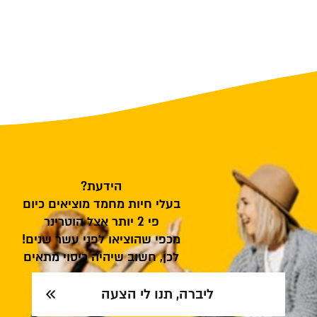
הידעת?
בעלי חיות מחמד מוציאים כיום
פי 2 יותר אצל הוטרינר
מכפי שהוציאו לפני עשר שנים!
לכן, חשוב שיהיה כיסוי מתאים
ליברה, תנו לי הצעה