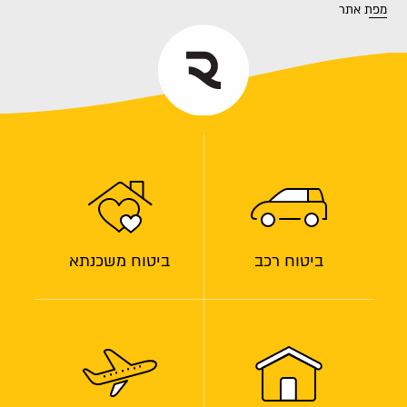
מפת אתר
ביטוח רכב
ביטוח משכנתא