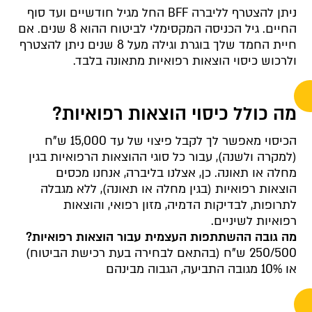
ניתן להצטרף לליברה BFF החל מגיל חודשיים ועד סוף
החיים. גיל הכניסה המקסימלי לביטוח ההוא 8 שנים. אם
חיית החמד שלך בוגרת וגילה מעל 8 שנים ניתן להצטרף
ולרכוש כיסוי הוצאות רפואיות מתאונה בלבד.
מה כולל כיסוי הוצאות רפואיות?
הכיסוי מאפשר לך לקבל פיצוי של עד 15,000 ש"ח
(למקרה ולשנה), עבור כל סוגי ההוצאות הרפואיות בגין
מחלה או תאונה. כן, אצלנו בליברה, אנחנו מכסים
הוצאות רפואיות (בגין מחלה או תאונה), ללא מגבלה
לתרופות, לבדיקות הדמיה, מזון רפואי, והוצאות
רפואיות לשיניים.
מה גובה ההשתתפות העצמית עבור הוצאות רפואיות?
250/500 ש"ח (בהתאם לבחירה בעת רכישת הביטוח)
או 10% מגובה התביעה, הגבוה מבינהם