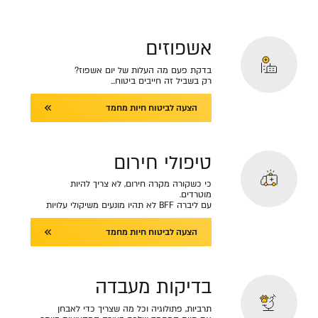
אשפוזים
בדקת פעם מה העלות של יום אשפוז?
רק בשביל זה חייבים ביטוח...
הצעה לביטוח חיות מחמד
טיפולי חירום
כי כשקורה מקרה חירום, לא צריך להיות
מוטרדים.
עם ליברה BFF לא תהיו מונעים משיקולי עלויות
הצעה לביטוח חיות מחמד
בדיקות מעבדה
תרביות, פתולוגיה וכל מה שצריך כדי לאבחן