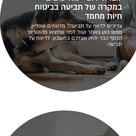
במקרה של תביעה בביטוח
חיות מחמד
צריכים לדווח על תביעה? מדווחים אונליין,
ממש כאן באתר ועוד לפני שתצאו מהוטרינר
הכסף כבר יהיה אצלכם בחשבון. לדיווח על
תביעה