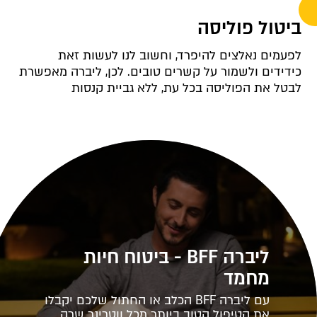
ביטול פוליסה
לפעמים נאלצים להיפרד, וחשוב לנו לעשות זאת
כידידים ולשמור על קשרים טובים. לכן, ליברה מאפשרת
לבטל את הפוליסה בכל עת, ללא גביית קנסות
ליברה BFF - ביטוח חיות
מחמד
עם ליברה BFF הכלב או החתול שלכם יקבלו
את הטיפול הטוב ביותר מכל ווטרינר שרק