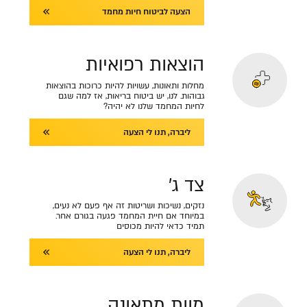
הצעה לביטוח חיות מחמד
הוצאות רפואיות
מחלות ותאונות, עשויות להיות כרוכות בהוצאות
גבוהות. לנו, יש ביטוח בריאות, אז למה שגם
לחיות המחמד שלנו לא יהיה?
ליברה, תנו לי הצעה
צד ג'
נזקים, נשיכות ושריטות זה אף פעם לא נעים,
במיוחד אם חיית המחמד פגעה בגורם אחר.
תמיד כדאי להיות מכוסים
ליברה, תנו לי הצעה
מוות מתאונה