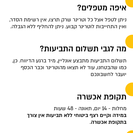
איפה מטפלים?
ניתן לטפל אצל כל וטרינר שרק תרצו, אין רשימת הסדר,
ואין התחייבות לוטרינר קבוע. ניתן להחליף ללא הגבלה.
מה לגבי תשלום התביעות?
תשלום התביעות מתבצע אונליין, מיד ברגע הדיווח. כן,
כמו שהבטחנו, עוד לא תצאו מהוטרינר וכבר הכסף
יועבר לחשבונכם
תקופת אכשרה
מחלות - 14 יום, תאונה - 48 שעות
במידה וקיים רצף ביטוחי ללא תביעות אין צורך
בתקופת אכשרה
.