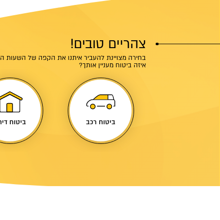
צהריים טובים!
בחירה מצויינת להעביר איתנו את הקפה של השעות הק
איזה ביטוח מעניין אותך?
ביטוח מונית
ביטוח רכב
ביטוח דיר