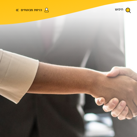
חיפוש
כניסת מבוטחים