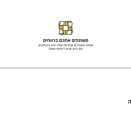
משתפים אתכם ברווחים
אנחנו מאמינים שהרווח שלנו הוא בזכותכם,
וגם לכם מגיע ליהנות ממנו!
ה