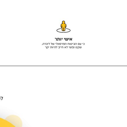
אישי יותר
כי עם הביטוח הפרסונלי של ליברה,
שקט נפשי לא חייב להיות יקר
לפ