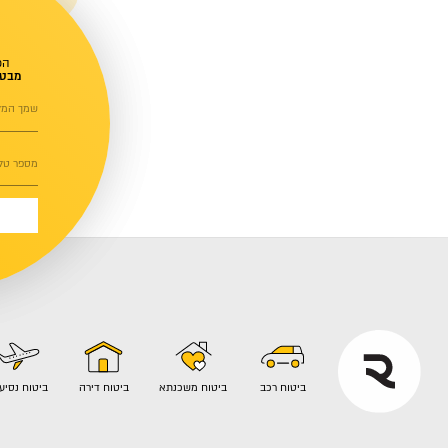
הכ
מבטי
שמך המל
מספר טלפ
ביטוח רכב
ביטוח משכנתא
ביטוח דירה
ביטוח נסיע