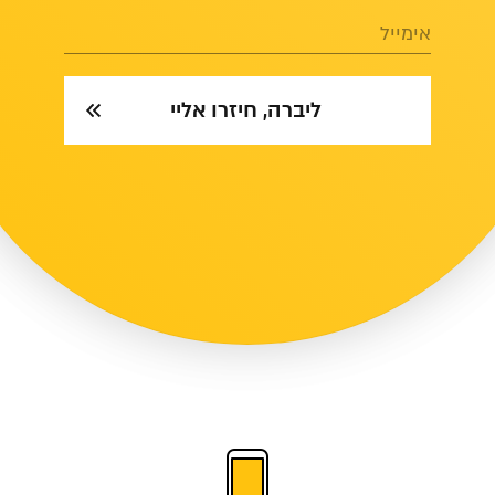
אימייל
ליברה, חיזרו אליי