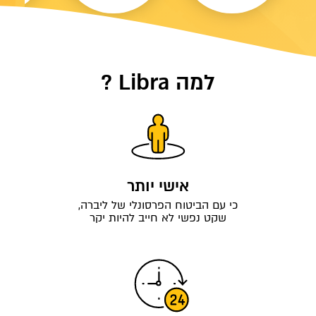
למה Libra ?
אישי יותר
כי עם הביטוח הפרסונלי של ליברה,
שקט נפשי לא חייב להיות יקר