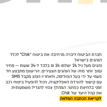
חברת הביטוח ליברה מרחיבה את ביטוח "Chik" לכלל
הנהגים בישראל
נהגים מעל גיל 24 ישלמו 24 ₪ בלבד ל-24 שעות — מחיר
נמוך יותר מזה של הנהגים הצעירים. הרישום מתבצע חד
פעמי על ידי בעל הפוליסה, ולאחריו הנהג מקבל SMS
עם קישור להורדת האפליקציה, ויכול להפעיל ביטוח רכב
זמני בלחיצת כפתור. המהלך צפוי להגדיל משמעותית
את קהל היעד של Chik.
לקריאת הכתבה המלאה