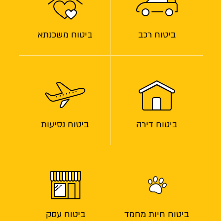
ביטוח רכב
ביטוח משכנתא
ביטוח דירה
ביטוח נסיעות
ביטוח חיות מחמד
ביטוח עסק