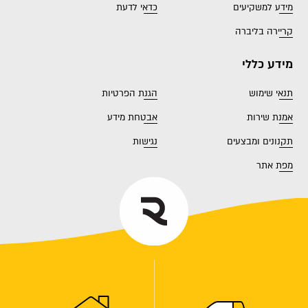
מידע למשקיעים
כדאי לדעת
קריירה בליברה
מידע כללי
תנאי שימוש
הגנת הפרטיות
אמנת שירות
אבטחת מידע
תקנונים ומבצעים
נגישות
מפת אתר