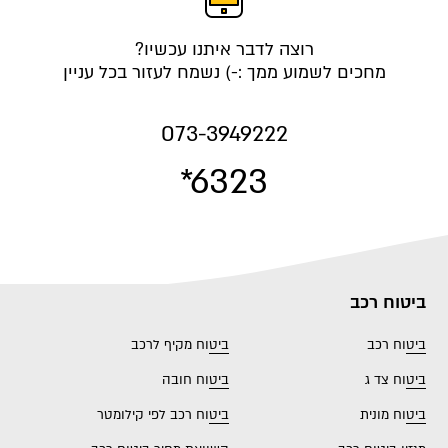
רוצה לדבר איתנו עכשיו?
מחכים לשמוע ממך :-) נשמח לעזור בכל עניין
073-3949222
*6323
ביטוח רכב
ביטוח רכב
ביטוח מקיף לרכב
ביטוח צד ג
ביטוח חובה
ביטוח מונית
ביטוח רכב לפי קילומטר