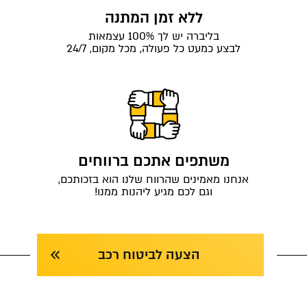
ללא זמן המתנה
בליברה יש לך 100% עצמאות
לבצע כמעט כל פעולה, מכל מקום, 24/7
משתפים אתכם ברווחים
אנחנו מאמינים שהרווח שלנו הוא בזכותכם,
וגם לכם מגיע ליהנות ממנו!
הצעה לביטוח רכב