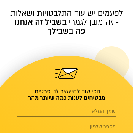
לפעמים יש עוד התלבטויות ושאלות
- זה מובן לגמרי
בשביל זה אנחנו
פה בשבילך
הכי טוב להשאיר לנו פרטים
מבטיחים לענות כמה שיותר מהר
שמך המלא
מספר טלפון