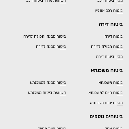
מגזין ביטוח רכב
השוואת מחיר ביטוח רכב
ביטוח רכב אונליין
ביטוח דירה
ביטוח דירה
ביטוח מבנה ותכולה לדירה
ביטוח תכולה לדירה
ביטוח מבנה לדירה
מגזין ביטוח דירה
ביטוח משכנתא
ביטוח משכנתא
ביטוח מבנה למשכנתא
ביטוח חיים למשכנתא
השוואת ביטוח משכנתא
מגזין ביטוח משכנתא
ביטוחים נוספים
ביטוח עסק
ביטוח חיות מחמד