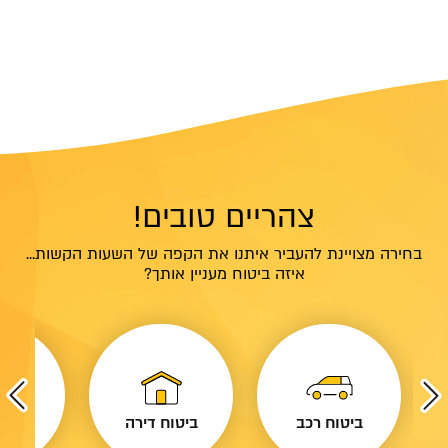
צהריים טובים!
בחירה מצויינת להעביר איתנו את הקפה של השעות הקשות...
איזה ביטוח מעניין אותך?
ביטוח רכב
ביטוח דירה
ביטו