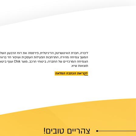
המשך צמיחה מהירה, התרחבות הפעילות העסקית ושיפור חד ברווחיו
הצמיחה המרכזיים של החברה, 
תוצאות שיא.
לקריאת הכתבה המלאה
צהריים טובים!