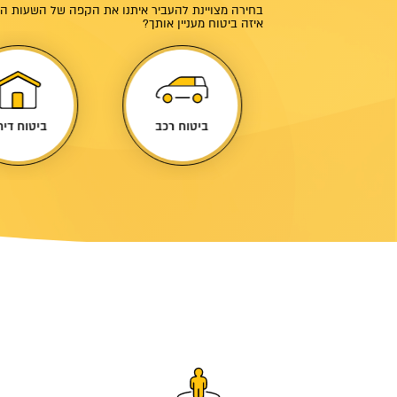
בחירה מצויינת להעביר איתנו את הקפה של השעות הק
איזה ביטוח מעניין אותך?
ביטוח עסק
ביטוח רכב
ביטוח דיר