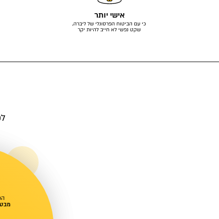
אישי יותר
כי עם הביטוח הפרסונלי של ליברה,
שקט נפשי לא חייב להיות יקר
לפ
הכ
מבטי