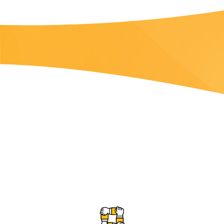
ביטוח דירה
ביטוח עסק