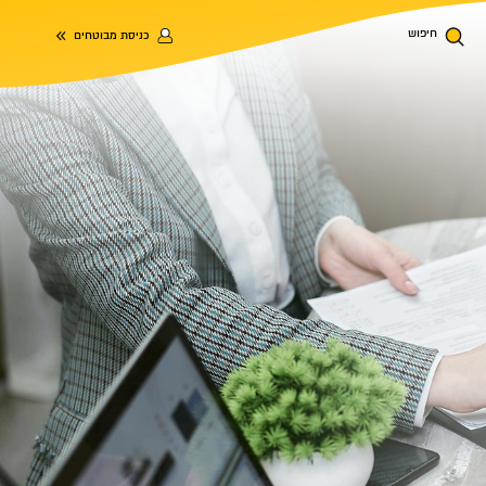
חיפוש
כניסת מבוטחים