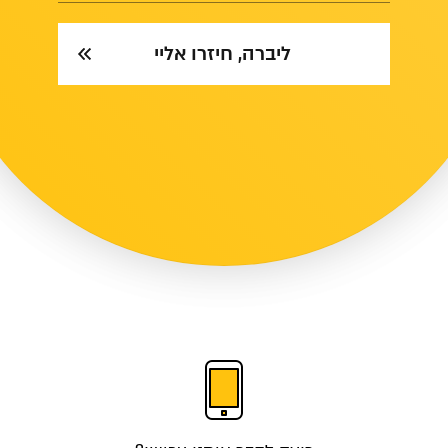
ליברה, חיזרו אליי