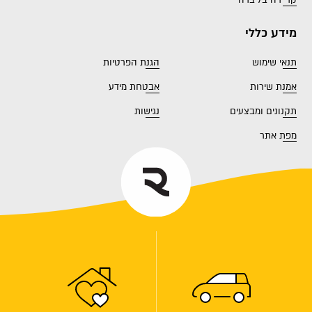
קריירה בליברה
מידע כללי
תנאי שימוש
הגנת הפרטיות
אמנת שירות
אבטחת מידע
תקנונים ומבצעים
נגישות
מפת אתר