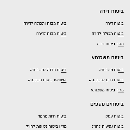
ביטוח דירה
ביטוח דירה
ביטוח מבנה ותכולה לדירה
ביטוח תכולה לדירה
ביטוח מבנה לדירה
מגזין ביטוח דירה
ביטוח משכנתא
ביטוח משכנתא
ביטוח מבנה למשכנתא
ביטוח חיים למשכנתא
השוואת ביטוח משכנתא
מגזין ביטוח משכנתא
ביטוחים נוספים
ביטוח עסק
ביטוח חיות מחמד
ביטוח נסיעות לחו"ל
מגזין ביטוח נסיעות לחו"ל