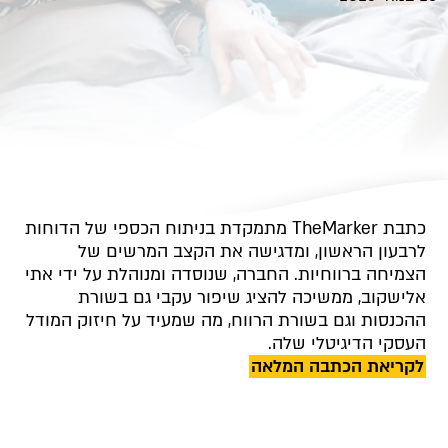
כתבת TheMarker מתמקדת בניתוח הכספי של הדוחות
לרבעון הראשון, ומדגישה את הקצב המרשים של
הצמיחה ברווחיות. החברה, שנוסדה ומנוהלת על ידי אתי
אלישקוב, ממשיכה להציג שיפור עקבי גם בשורת
ההכנסות וגם בשורת הרווח, מה שמעיד על חיזוק המודל
העסקי הדיגיטלי שלה.
לקריאת הכתבה המלאה