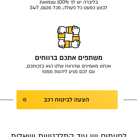
בליברה יש לך 100% עצמאות
לבצע כמעט כל פעולה, מכל מקום, 24/7
משתפים אתכם ברווחים
אנחנו מאמינים שהרווח שלנו הוא בזכותכם,
וגם לכם מגיע ליהנות ממנו!
הצעה לביטוח רכב
לפעמים יש עוד התלבטויות ושאלות