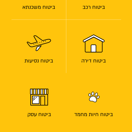
ביטוח רכב
ביטוח משכנתא
ביטוח דירה
ביטוח נסיעות
ביטוח חיות מחמד
ביטוח עסק