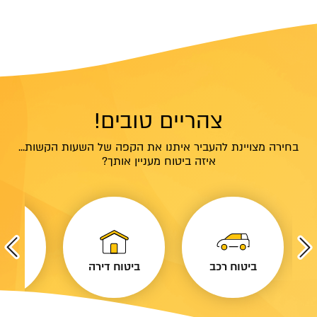
צהריים טובים!
בחירה מצויינת להעביר איתנו את הקפה של השעות הקשות...
איזה ביטוח מעניין אותך?
ביטוח רכב
ביטוח דירה
ביטו