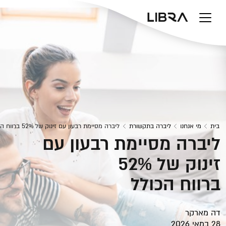
v
בית
מי אנחנו
ליברה בתקשורת
ליברה מסיימת רבעון עם זינוק של 52% ברווח הכולל
ליברה מסיימת רבעון עם
זינוק של 52%
ברווח הכולל
דה מארקר
28 במאי 2026