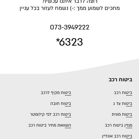
רוצה לדבר איתנו עכשיו?
מחכים לשמוע ממך :-) נשמח לעזור בכל עניין
073-3949222
*6323
ביטוח רכב
ביטוח רכב
ביטוח מקיף לרכב
ביטוח צד ג
ביטוח חובה
ביטוח מונית
ביטוח רכב לפי קילומטר
מגזין ביטוח רכב
השוואת מחיר ביטוח רכב
ביטוח רכב אונליין