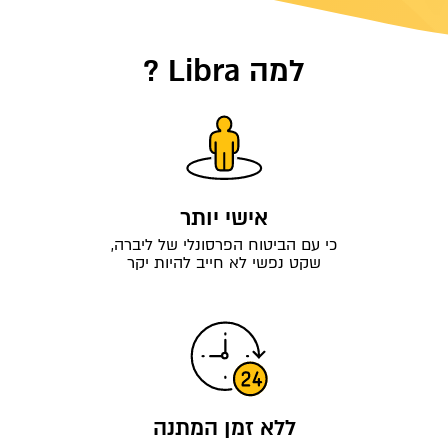
למה Libra ?
אישי יותר
כי עם הביטוח הפרסונלי של ליברה,
שקט נפשי לא חייב להיות יקר
ללא זמן המתנה