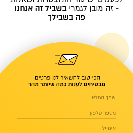
- זה מובן לגמרי
בשביל זה אנחנו
פה בשבילך
הכי טוב להשאיר לנו פרטים
מבטיחים לענות כמה שיותר מהר
שמך המלא
מספר טלפון
אימייל